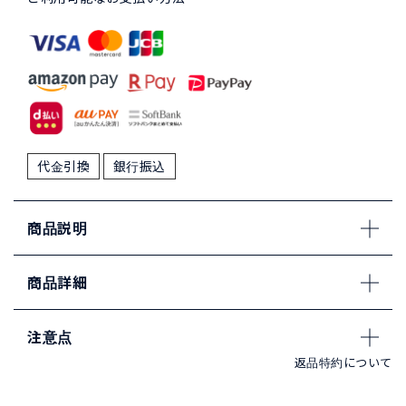
代金引換
銀行振込
商品説明
商品詳細
注意点
返品特約について