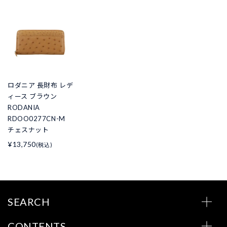
ロダニア 長財布 レデ
ィース ブラウン
RODANIA
RDOO0277CN-M
チェスナット
¥13,750
(税込)
SEARCH
CONTENTS