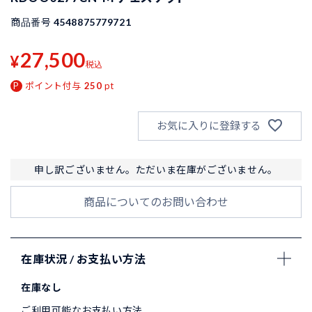
商品番号
4548875779721
27,500
¥
税込
ポイント付与
250
pt
お気に入りに登録する
申し訳ございません。ただいま在庫がございません。
商品についてのお問い合わせ
在庫状況 / お支払い方法
在庫なし
ご利用可能なお支払い方法