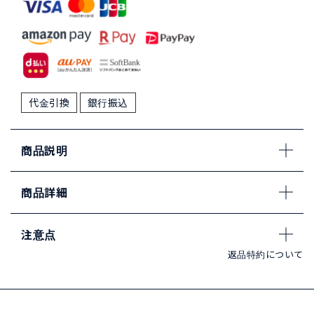
代金引換
銀行振込
商品説明
商品詳細
注意点
返品特約について