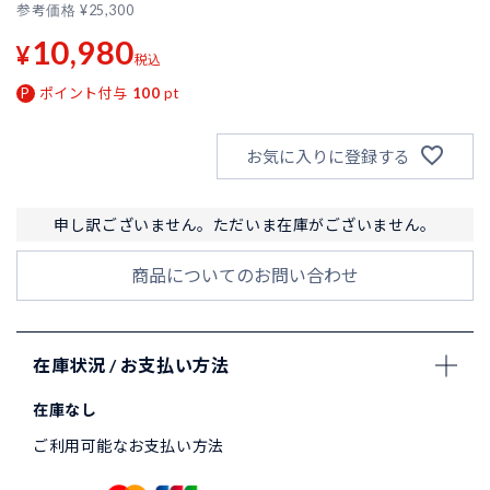
参考価格
¥
25,300
10,980
¥
税込
ポイント付与
100
pt
お気に入りに登録する
申し訳ございません。ただいま在庫がございません。
商品についてのお問い合わせ
在庫状況 / お支払い方法
在庫なし
ご利用可能なお支払い方法