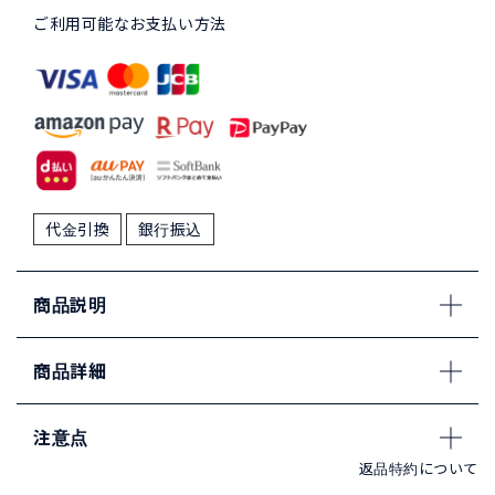
ご利用可能なお支払い方法
代金引換
銀行振込
商品説明
商品詳細
注意点
返品特約について