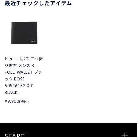
最近チェックしたアイテム
ヒューゴボス 二つ折
り財布 メンズ BI
FOLD WALLET ブラ
ック BOSS
50546152 001
BLACK
¥9,900
(税込)
SEARCH