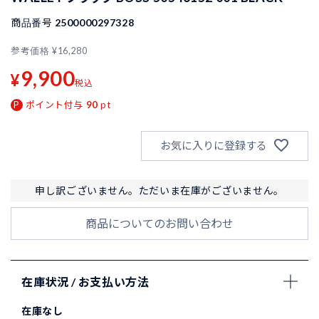
商品番号
2500000297328
参考価格
¥
16,280
9,900
¥
税込
ポイント付与
90
pt
お気に入りに登録する
申し訳ございません。ただいま在庫がございません。
商品についてのお問い合わせ
在庫状況 / お支払い方法
在庫なし