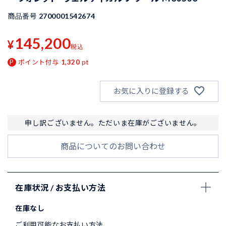
商品番号
2700001542674
145,200
¥
税込
ポイント付与
1,320
pt
お気に入りに登録する
申し訳ございません。ただいま在庫がございません。
商品についてのお問い合わせ
在庫状況 / お支払い方法
在庫なし
ご利用可能なお支払い方法