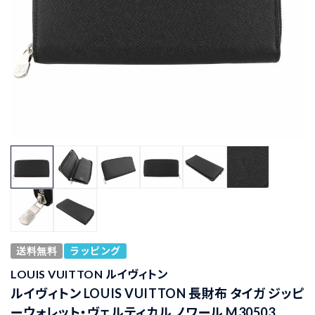
送料無料
ラッピング
LOUIS VUITTON ルイヴィトン
ルイヴィトン LOUIS VUITTON 長財布 タイガ ジッピ
ーウォレット・ヴェルティカル ノワール M30503