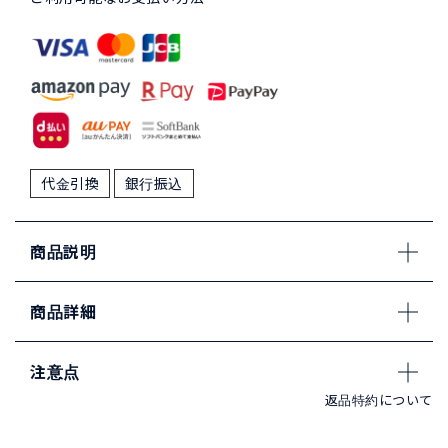
代金引換
銀行振込
商品説明
商品詳細
注意点
返品特約について