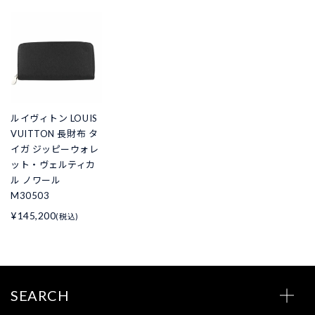
ルイヴィトン LOUIS
VUITTON 長財布 タ
イガ ジッピーウォレ
ット・ヴェルティカ
ル ノワール
M30503
¥145,200
(税込)
SEARCH