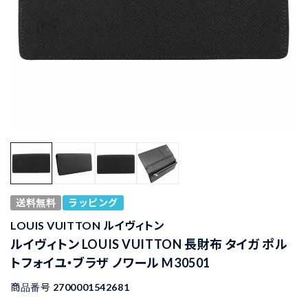
送料無料
ラッピング
LOUIS VUITTON ルイヴィトン
ルイヴィトン LOUIS VUITTON 長財布 タイガ ポル
トフォイユ・ブラザ ノワール M30501
商品番号
2700001542681