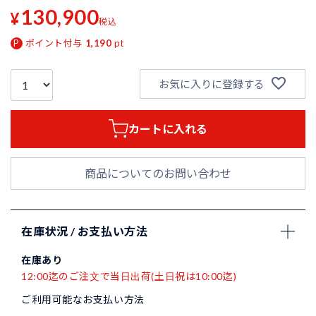
130,900
¥
税込
ポイント付与
1,190
pt
お気に入りに登録する
カートに入れる
商品についてのお問い合わせ
在庫状況 / お支払い方法
在庫あり
12:00迄のご注文で当日出荷(土日祝は10:00迄)
ご利用可能なお支払い方法