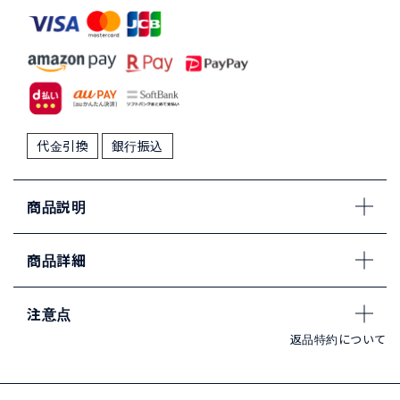
代金引換
銀行振込
商品説明
商品詳細
注意点
返品特約について