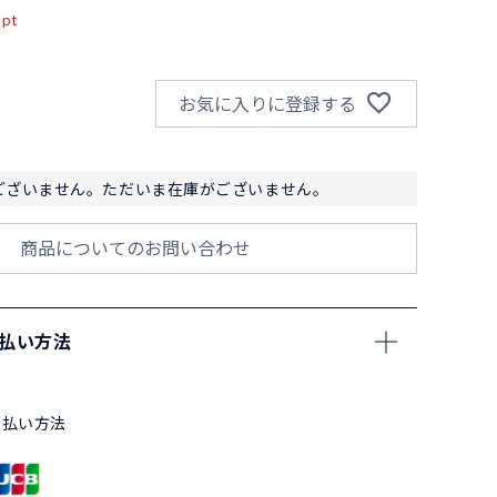
pt
お気に入りに登録する
ございません。ただいま在庫がございません。
商品についてのお問い合わせ
支払い方法
支払い方法