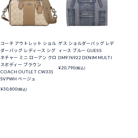
コーチ アウトレット ショル
ゲス ショルダーバッグ レデ
ダーバッグ レディース シグ
ィース ブルー GUESS
ネチャー ミニ ローアン クロ
DM976922 DENIM MULTI
スボディー ブラウン
¥20,790
(税込)
COACH OUTLET CW331
SVPWH ベージュ
¥30,800
(税込)