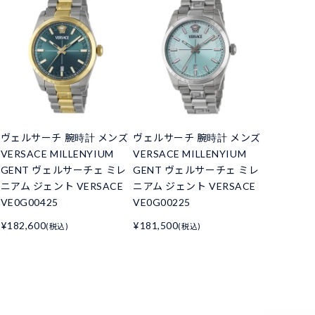
ヴェルサーチ 腕時計 メンズ
ヴェルサーチ 腕時計 メンズ
VERSACE MILLENYIUM
VERSACE MILLENYIUM
GENT ヴェルサーチェ ミレ
GENT ヴェルサーチェ ミレ
ニアム ジェント VERSACE
ニアム ジェント VERSACE
VE0G00425
VE0G00225
¥182,600
¥181,500
(税込)
(税込)