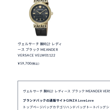
ヴェルサーチ 腕時計 レディ
ース ブラック MEANDER
VERSACE VELW01122
¥59,700
(税込)
ヴェルサーチ 腕時計 レディース ブラック MEANDER VER
ブランドバックの通販サイトGINZA LoveLove
トップページ
バッグカテゴリ
ハンドバッグ
トートバッグ
シ