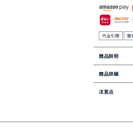
代金引換
銀
商品説明
商品詳細
注意点