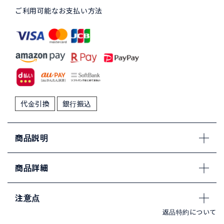
ご利用可能なお支払い方法
代金引換
銀行振込
商品説明
商品詳細
注意点
返品特約について