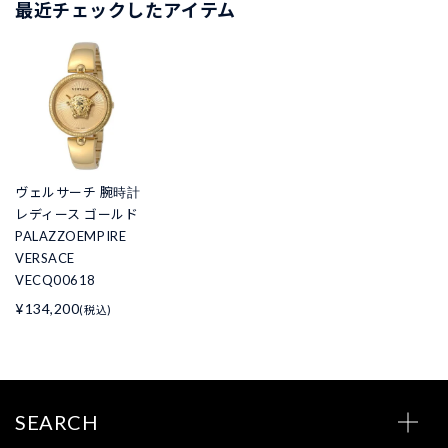
最近チェックしたアイテム
ヴェルサーチ 腕時計
レディース ゴールド
PALAZZOEMPIRE
VERSACE
VECQ00618
¥134,200
(税込)
SEARCH