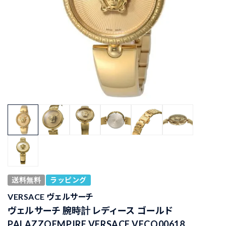
送料無料
ラッピング
VERSACE ヴェルサーチ
ヴェルサーチ 腕時計 レディース ゴールド
PALAZZOEMPIRE VERSACE VECQ00618