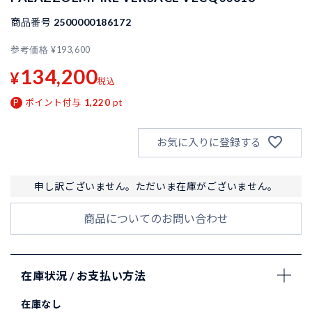
商品番号
2500000186172
参考価格
¥
193,600
134,200
¥
税込
ポイント付与
1,220
pt
お気に入りに登録する
申し訳ございません。ただいま在庫がございません。
商品についてのお問い合わせ
在庫状況 / お支払い方法
在庫なし