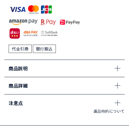
代金引換
銀行振込
商品説明
商品詳細
注意点
返品特約について