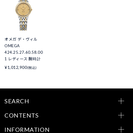
オメガ デ・ヴィル
OMEGA
424.25.27.60.58.00
1 レディース 腕時計
¥1,012,900
(税込)
SEARCH
CONTENTS
INFORMATION