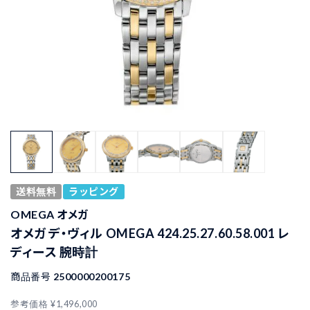
送料無料
ラッピング
OMEGA オメガ
オメガ デ・ヴィル OMEGA 424.25.27.60.58.001 レ
ディース 腕時計
商品番号
2500000200175
参考価格
¥
1,496,000