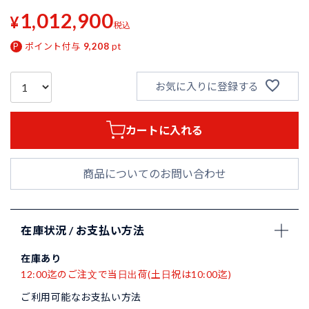
1,012,900
¥
税込
ポイント付与
9,208
pt
お気に入りに登録する
カートに入れる
商品についてのお問い合わせ
在庫状況 / お支払い方法
在庫あり
12:00迄のご注文で当日出荷(土日祝は10:00迄)
ご利用可能なお支払い方法