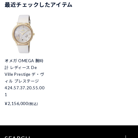
最近チェックしたアイテム
オメガ OMEGA 腕時
計 レディース De
Ville Prestige デ・ヴ
ィル プレステージ
424.57.37.20.55.00
1
¥2,156,000
(税込)