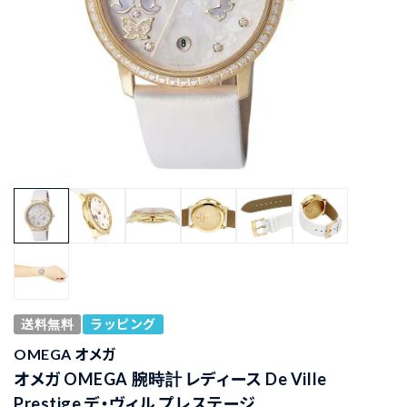
送料無料
ラッピング
OMEGA オメガ
オメガ OMEGA 腕時計 レディース De Ville
Prestige デ・ヴィル プレステージ