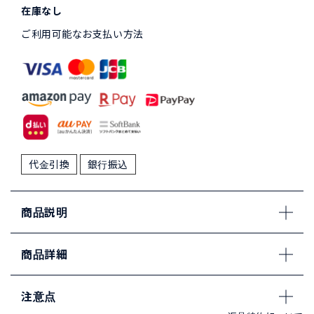
在庫なし
ご利用可能なお支払い方法
代金引換
銀行振込
商品説明
商品詳細
注意点