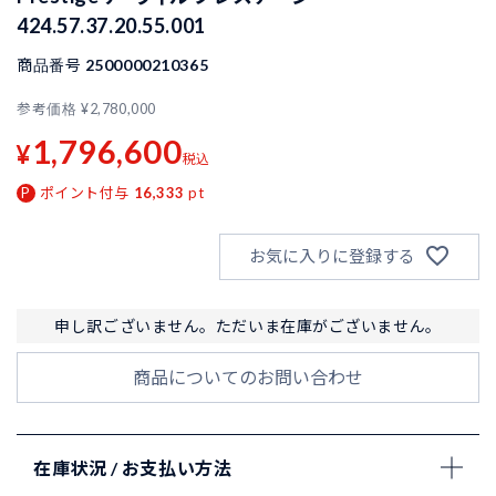
424.57.37.20.55.001
商品番号
2500000210365
参考価格
¥
2,780,000
1,796,600
¥
税込
ポイント付与
16,333
pt
お気に入りに登録する
申し訳ございません。ただいま在庫がございません。
商品についてのお問い合わせ
在庫状況 / お支払い方法