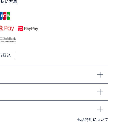
支払い方法
行振込
返品特約について