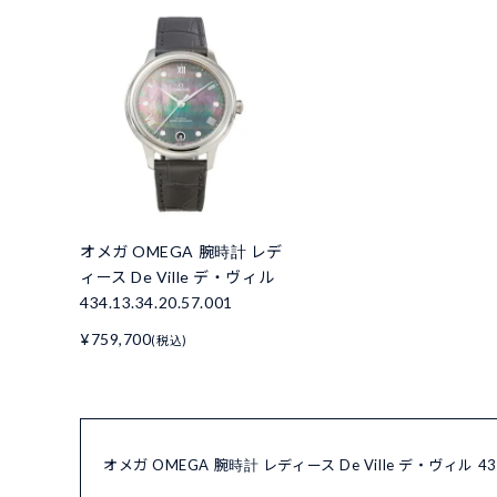
オメガ OMEGA 腕時計 レデ
ィース De Ville デ・ヴィル
434.13.34.20.57.001
¥759,700
(税込)
オメガ OMEGA 腕時計 レディース De Ville デ・ヴィル 43