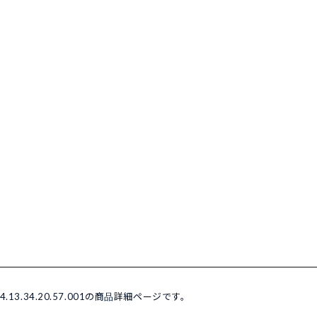
4.13.34.20.57.001の商品詳細ページです。