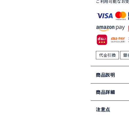
ご利用可能なお
代金引換
銀
商品説明
商品詳細
注意点