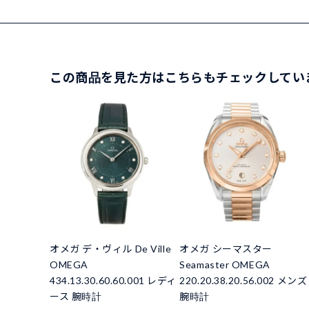
この商品を見た方はこちらもチェックしてい
オメガ デ・ヴィル De Ville
オメガ シーマスター
OMEGA
Seamaster OMEGA
434.13.30.60.60.001 レディ
220.20.38.20.56.002 メンズ
ース 腕時計
腕時計