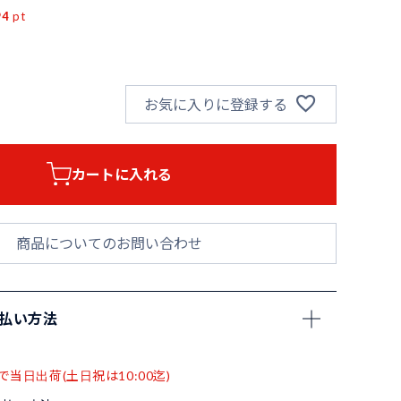
94
pt
お気に入りに登録する
カートに入れる
商品についてのお問い合わせ
支払い方法
で当日出荷(土日祝は10:00迄)