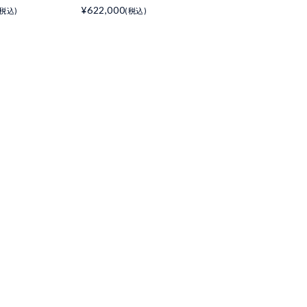
¥622,000
(税込)
(税込)