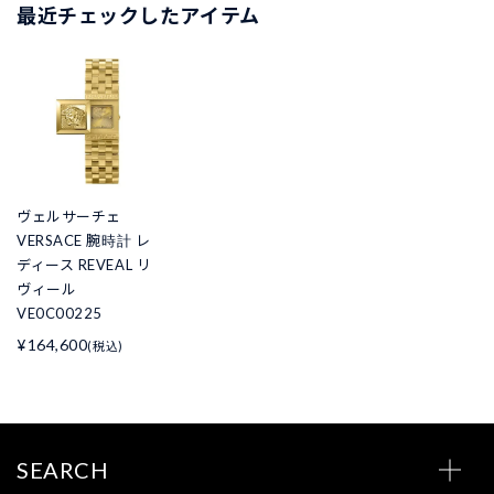
最近チェックしたアイテム
ヴェルサーチェ
VERSACE 腕時計 レ
ディース REVEAL リ
ヴィール
VE0C00225
¥164,600
(税込)
SEARCH