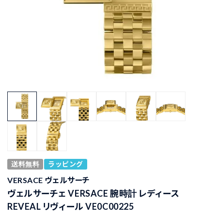
送料無料
ラッピング
VERSACE ヴェルサーチ
ヴェルサーチェ VERSACE 腕時計 レディース
REVEAL リヴィール VE0C00225