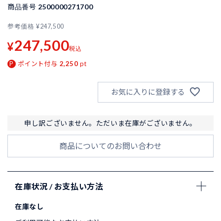
商品番号
2500000271700
参考価格
¥
247,500
247,500
¥
税込
ポイント付与
2,250
pt
お気に入りに登録する
申し訳ございません。ただいま在庫がございません。
商品についてのお問い合わせ
在庫状況 / お支払い方法
在庫なし