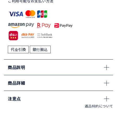
ご利用可能なお支払い方法
代金引換
銀行振込
商品説明
商品詳細
注意点
返品特約について