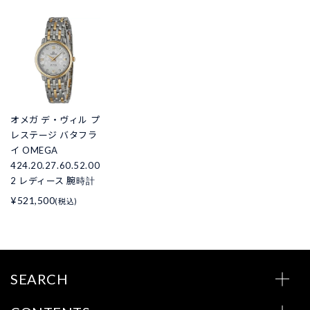
オメガ デ・ヴィル プ
レステージ バタフラ
イ OMEGA
424.20.27.60.52.00
2 レディース 腕時計
¥521,500
(税込)
SEARCH