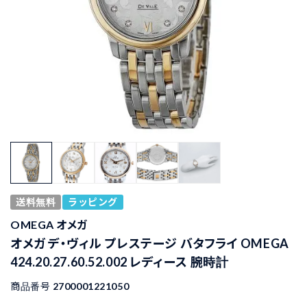
送料無料
ラッピング
OMEGA オメガ
オメガ デ・ヴィル プレステージ バタフライ OMEGA
424.20.27.60.52.002 レディース 腕時計
商品番号
2700001221050