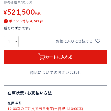
参考価格
¥
781,000
521,500
¥
税込
ポイント付与
4,741
pt
残りわずかです。
お気に入りに登録する
カートに入れる
商品についてのお問い合わせ
在庫状況 / お支払い方法
在庫あり
12:00迄のご注文で当日出荷(土日祝は10:00迄)