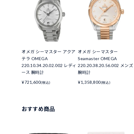
オメガ シーマスター アクア
オメガ シーマスター
テラ OMEGA
Seamaster OMEGA
220.10.34.20.02.002 レディ
220.20.38.20.56.002 メンズ
ース 腕時計
腕時計
¥721,600
¥1,358,800
(税込)
(税込)
おすすめ商品