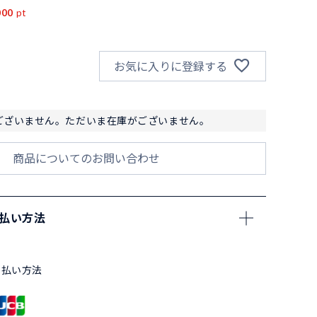
000
pt
お気に入りに登録する
ございません。ただいま在庫がございません。
商品についてのお問い合わせ
支払い方法
支払い方法