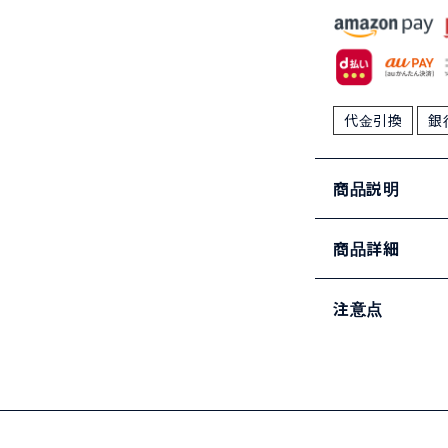
代金引換
銀
商品説明
商品詳細
注意点