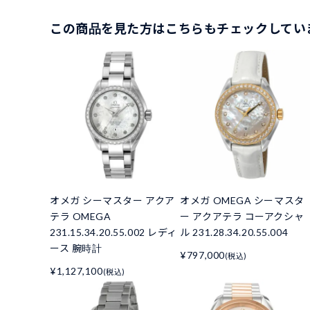
この商品を見た方はこちらもチェックしてい
オメガ シーマスター アクア
オメガ OMEGA シーマスタ
テラ OMEGA
ー アクアテラ コーアクシャ
231.15.34.20.55.002 レディ
ル 231.28.34.20.55.004
ース 腕時計
¥797,000
(税込)
¥1,127,100
(税込)