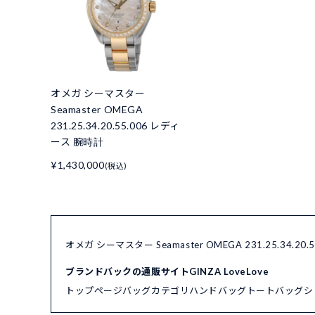
オメガ シーマスター
Seamaster OMEGA
231.25.34.20.55.006 レディ
ース 腕時計
¥1,430,000
(税込)
オメガ シーマスター Seamaster OMEGA 231.25.34
ブランドバックの通販サイトGINZA LoveLove
トップページ
バッグカテゴリ
ハンドバッグ
トートバッグ
シ