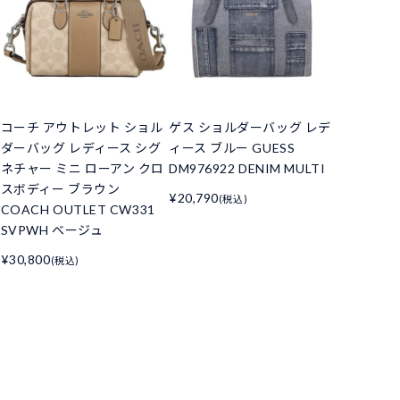
コーチ アウトレット ショル
ゲス ショルダーバッグ レデ
ダーバッグ レディース シグ
ィース ブルー GUESS
ネチャー ミニ ローアン クロ
DM976922 DENIM MULTI
スボディー ブラウン
¥20,790
(税込)
COACH OUTLET CW331
SVPWH ベージュ
¥30,800
(税込)