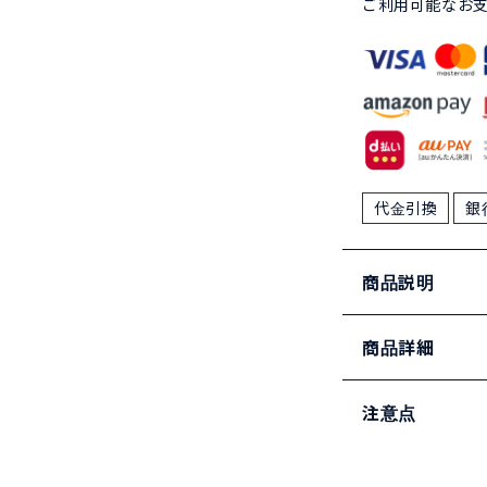
ご利用可能なお
代金引換
銀
商品説明
商品詳細
注意点