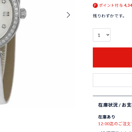
ポイント付与
4,3
残りわずかです。
在庫状況 / お
在庫あり
12:00迄のご注文