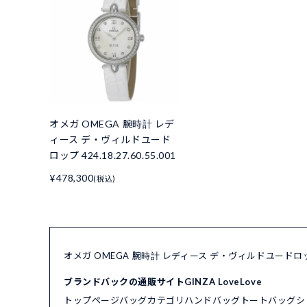
オメガ OMEGA 腕時計 レデ
ィース デ・ヴィルドユード
ロップ 424.18.27.60.55.001
¥478,300
(税込)
オメガ OMEGA 腕時計 レディース デ・ヴィルドユードロップ 
ブランドバックの通販サイトGINZA LoveLove
トップページ
バッグカテゴリ
ハンドバッグ
トートバッグ
シ