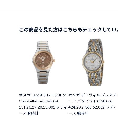
この商品を見た方はこちらもチェックしてい
オメガ コンステレーション
オメガ デ・ヴィル プレステ
Constellation OMEGA
ージ バタフライ OMEGA
131.20.29.20.13.001 レディ
424.20.27.60.52.002 レディ
ース 腕時計
ース 腕時計