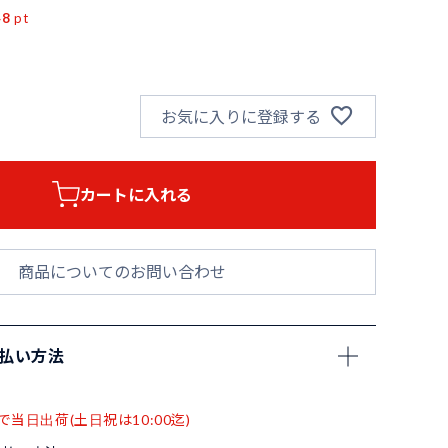
48
pt
お気に入りに登録する
カートに入れる
商品についてのお問い合わせ
支払い方法
で当日出荷(土日祝は10:00迄)