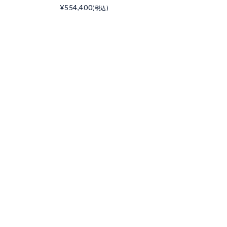
¥554,400
(税込)