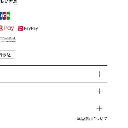
支払い方法
行振込
返品特約について