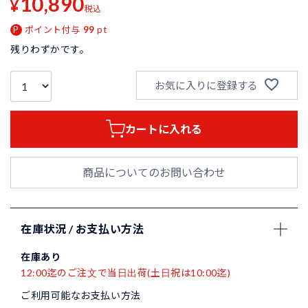
10,890
¥
税込
ポイント付与
99
pt
残りわずかです。
お気に入りに登録する
カートに入れる
商品についてのお問い合わせ
在庫状況 / お支払い方法
在庫あり
12:00迄のご注文で当日出荷(土日祝は10:00迄)
ご利用可能なお支払い方法