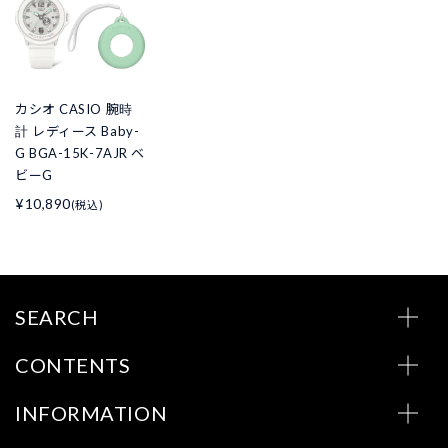
カシオ CASIO 腕時
計 レディース Baby-
G BGA-15K-7AJR ベ
ビーG
¥10,890
(税込)
SEARCH
CONTENTS
INFORMATION