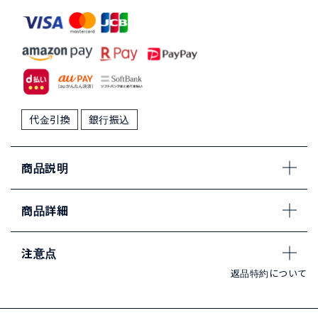
代金引換
銀行振込
商品説明
商品詳細
注意点
返品特約について