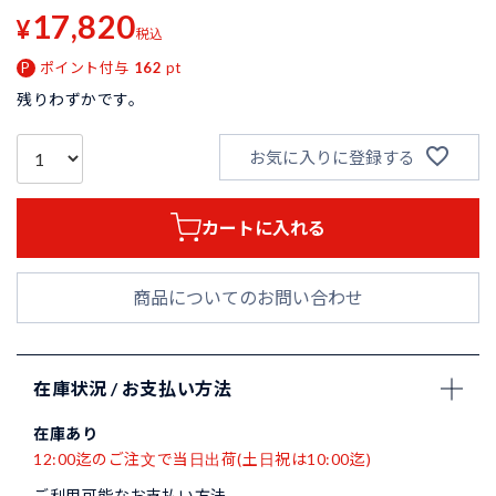
17,820
¥
税込
ポイント付与
162
pt
残りわずかです。
お気に入りに登録する
カートに入れる
商品についてのお問い合わせ
在庫状況 / お支払い方法
在庫あり
12:00迄のご注文で当日出荷(土日祝は10:00迄)
ご利用可能なお支払い方法