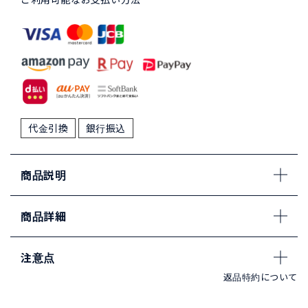
代金引換
銀行振込
商品説明
商品詳細
注意点
返品特約について