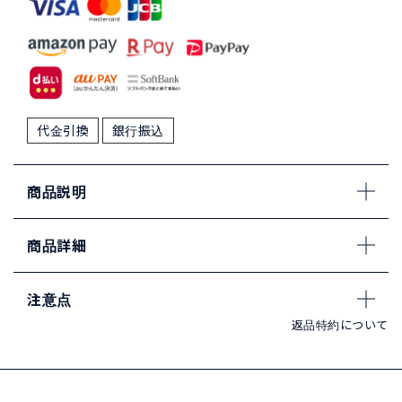
代金引換
銀行振込
商品説明
商品詳細
注意点
返品特約について