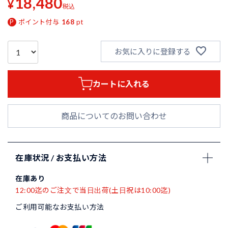
18,480
¥
税込
ポイント付与
168
pt
お気に入りに登録する
カートに入れる
商品についてのお問い合わせ
在庫状況 / お支払い方法
在庫あり
12:00迄のご注文で当日出荷(土日祝は10:00迄)
ご利用可能なお支払い方法