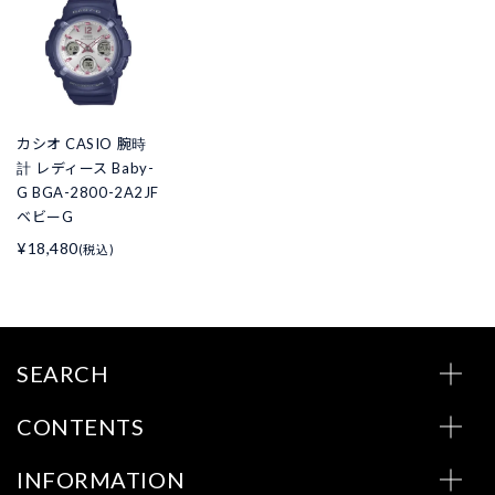
カシオ CASIO 腕時
計 レディース Baby-
G BGA-2800-2A2JF
ベビーG
¥18,480
(税込)
SEARCH
CONTENTS
INFORMATION