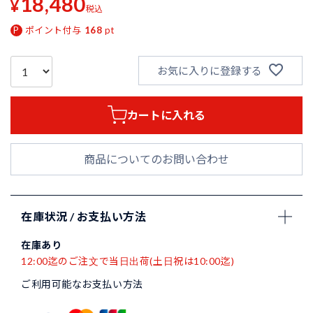
18,480
¥
税込
ポイント付与
168
pt
お気に入りに登録する
カートに入れる
商品についてのお問い合わせ
在庫状況 / お支払い方法
在庫あり
12:00迄のご注文で当日出荷(土日祝は10:00迄)
ご利用可能なお支払い方法