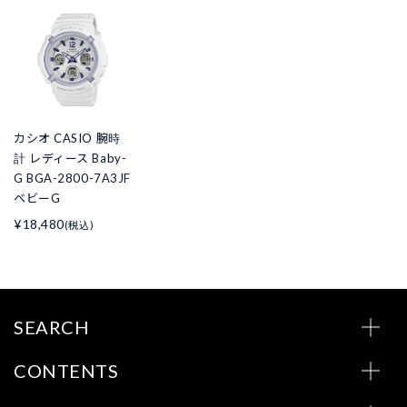
カシオ CASIO 腕時
計 レディース Baby-
G BGA-2800-7A3JF
ベビーG
¥18,480
(税込)
SEARCH
CONTENTS