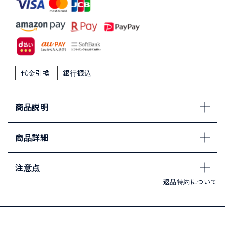
代金引換
銀行振込
商品説明
商品詳細
注意点
返品特約について