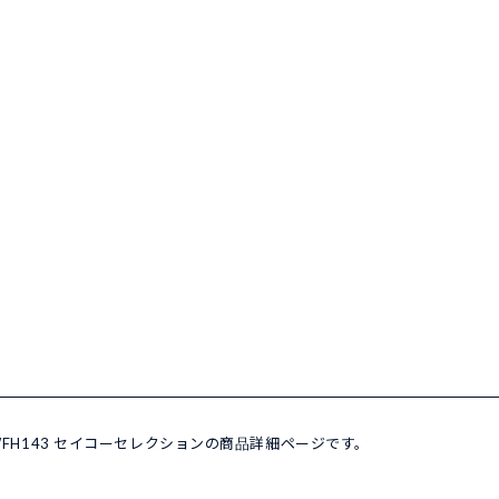
ON SWFH143 セイコーセレクションの商品詳細ページです。