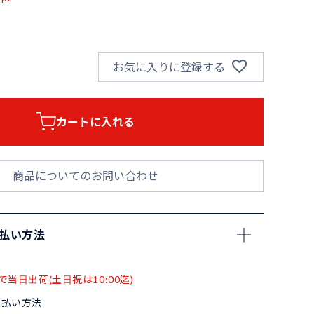
お気に入りに登録する
カートに入れる
商品についてのお問い合わせ
支払い方法
で当日出荷(土日祝は10:00迄)
支払い方法