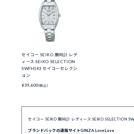
セイコー SEIKO 腕時計 レデ
ィース SEIKO SELECTION
SWFH143 セイコーセレクシ
ョン
¥39,600
(税込)
セイコー SEIKO 腕時計 レディース SEIKO SELECTI
ブランドバックの通販サイトGINZA LoveLove