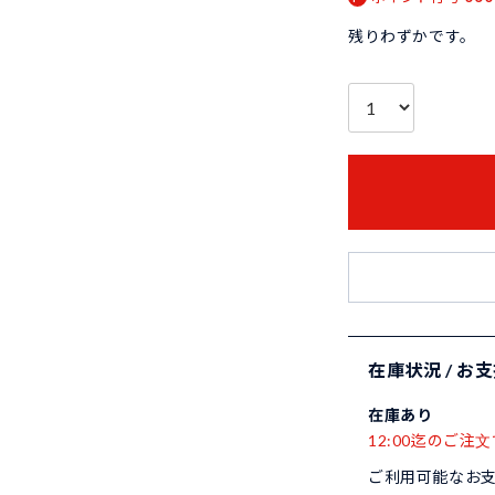
残りわずかです。
在庫状況 / お
在庫あり
12:00迄のご注文
ご利用可能なお