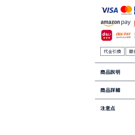
代金引換
銀
商品説明
商品詳細
注意点