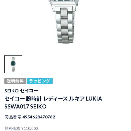
送料無料
ラッピング
SEIKO セイコー
セイコー 腕時計 レディース ルキア LUKIA
SSWA017 SEIKO
商品番号
4954628470782
参考価格
¥
110,000