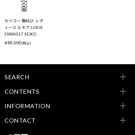
セイコー 腕時計 レデ
ィース ルキア LUKIA
SSWA017 SEIKO
¥88,000
(税込)
SEARCH
CONTENTS
INFORMATION
CONTACT