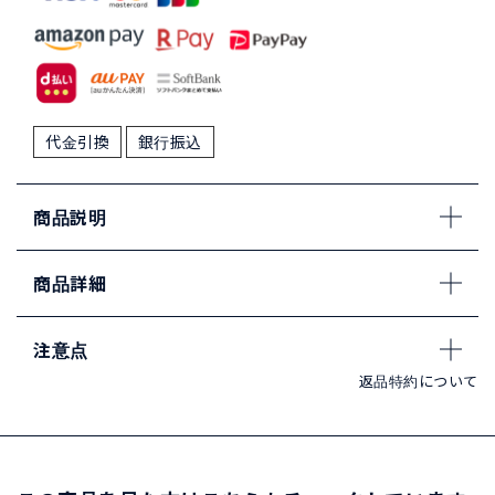
代金引換
銀行振込
商品説明
商品詳細
注意点
返品特約について