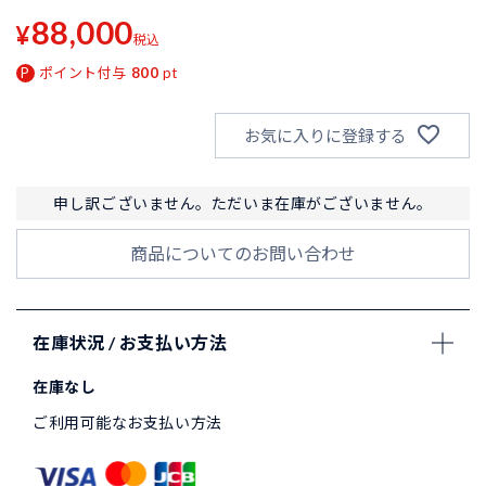
88,000
¥
税込
ポイント付与
800
pt
お気に入りに登録する
申し訳ございません。ただいま在庫がございません。
商品についてのお問い合わせ
在庫状況 / お支払い方法
在庫なし
ご利用可能なお支払い方法