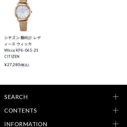
シチズン 腕時計 レデ
ィース ウィッカ
Wicca KP6-065-21
CITIZEN
¥27,280
(税込)
SEARCH
CONTENTS
INFORMATION