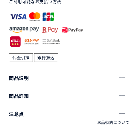
ご利用可能なお支払い方法
代金引換
銀行振込
商品説明
商品詳細
注意点
返品特約について