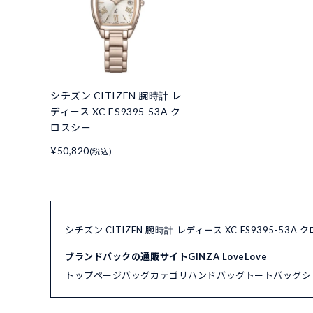
シチズン CITIZEN 腕時計 レ
ディース XC ES9395-53A ク
ロスシー
¥50,820
(税込)
シチズン CITIZEN 腕時計 レディース XC ES9395-5
ブランドバックの通販サイトGINZA LoveLove
トップページ
バッグカテゴリ
ハンドバッグ
トートバッグ
シ