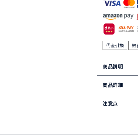
代金引換
銀
商品説明
商品詳細
注意点