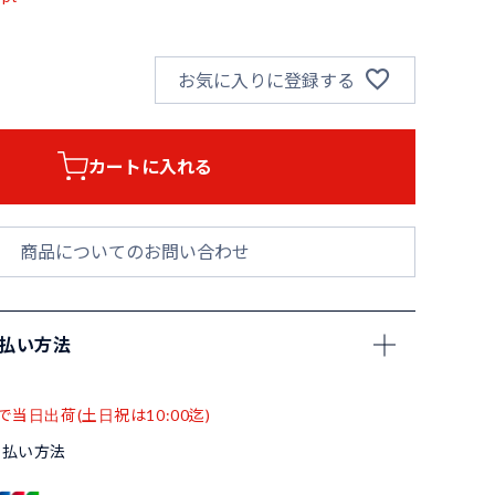
お気に入りに登録する
カートに入れる
商品についてのお問い合わせ
支払い方法
で当日出荷(土日祝は10:00迄)
支払い方法