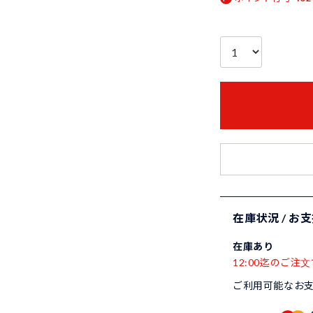
在庫状況 / お
在庫あり
12:00迄のご注文
ご利用可能なお