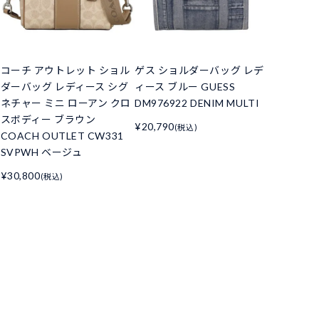
コーチ アウトレット ショル
ゲス ショルダーバッグ レデ
ダーバッグ レディース シグ
ィース ブルー GUESS
ネチャー ミニ ローアン クロ
DM976922 DENIM MULTI
スボディー ブラウン
¥20,790
(税込)
COACH OUTLET CW331
SVPWH ベージュ
¥30,800
(税込)