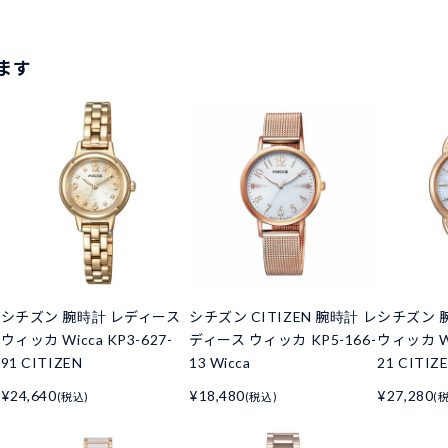
ます
シチズン 腕時計 レディース
シチズン CITIZEN 腕時計 レ
シチズン 
ウィッカ Wicca KP3-627-
ディース ウィッカ KP5-166-
ウィッカ Wi
91 CITIZEN
13 Wicca
21 CITIZ
¥24,640
¥18,480
¥27,280
(税込)
(税込)
(