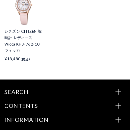
シチズン CITIZEN 腕
時計 レディース
Wicca KH3-762-10
ウィッカ
¥18,480
(税込)
SEARCH
CONTENTS
INFORMATION