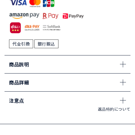
代金引換
銀行振込
商品説明
商品詳細
注意点
返品特約について