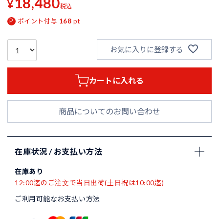
18,480
¥
税込
ポイント付与
168
pt
お気に入りに登録する
カートに入れる
商品についてのお問い合わせ
在庫状況 / お支払い方法
在庫あり
12:00迄のご注文で当日出荷(土日祝は10:00迄)
ご利用可能なお支払い方法