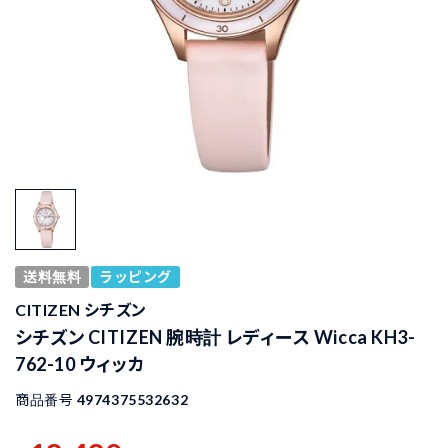
送料無料
ラッピング
CITIZEN シチズン
シチズン CITIZEN 腕時計 レディース Wicca KH3-
762-10 ウィッカ
商品番号
4974375532632