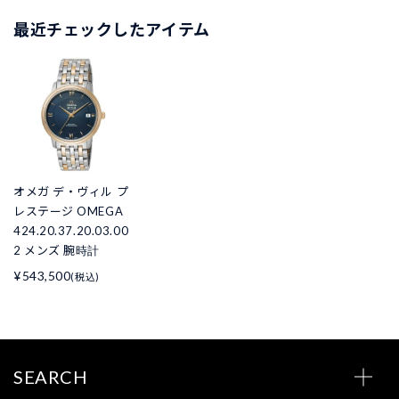
最近チェックしたアイテム
オメガ デ・ヴィル プ
レステージ OMEGA
424.20.37.20.03.00
2 メンズ 腕時計
¥543,500
(税込)
SEARCH