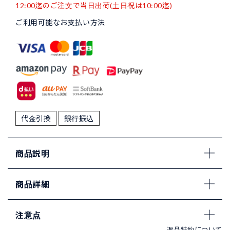
12:00迄のご注文で当日出荷(土日祝は10:00迄)
ご利用可能なお支払い方法
代金引換
銀行振込
商品説明
商品詳細
注意点
返品特約について