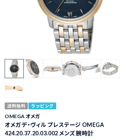
送料無料
ラッピング
OMEGA オメガ
オメガ デ・ヴィル プレステージ OMEGA
424.20.37.20.03.002 メンズ 腕時計