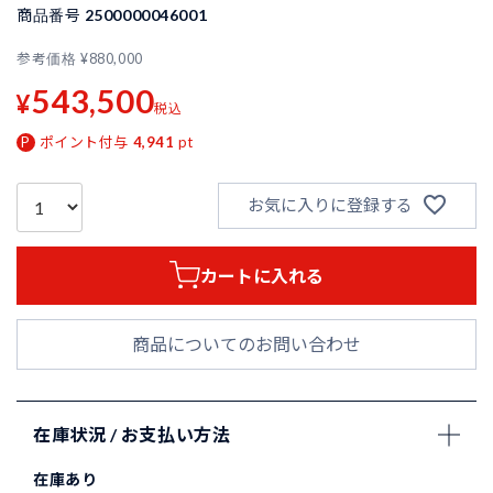
商品番号
2500000046001
参考価格
¥
880,000
543,500
¥
税込
ポイント付与
4,941
pt
お気に入りに登録する
カートに入れる
商品についてのお問い合わせ
在庫状況 / お支払い方法
在庫あり