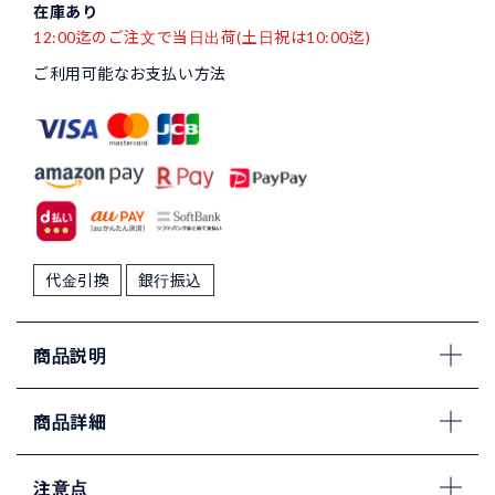
在庫あり
12:00迄のご注文で当日出荷(土日祝は10:00迄)
ご利用可能なお支払い方法
代金引換
銀行振込
商品説明
商品詳細
注意点