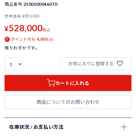
商品番号
2500000046070
参考価格
¥
803,000
528,000
¥
税込
ポイント付与
4,800
pt
残りわずかです。
お気に入りに登録する
カートに入れる
商品についてのお問い合わせ
在庫状況 / お支払い方法