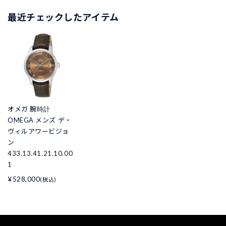
最近チェックしたアイテム
オメガ 腕時計
OMEGA メンズ デ・
ヴィルアワービジョ
ン
433.13.41.21.10.00
1
¥528,000
(税込)