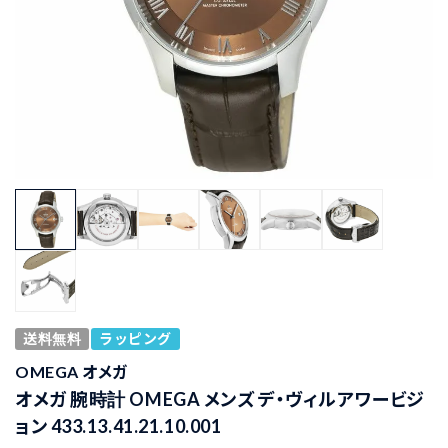
送料無料
ラッピング
OMEGA オメガ
オメガ 腕時計 OMEGA メンズ デ・ヴィルアワービジ
ョン 433.13.41.21.10.001