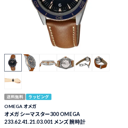
送料無料
ラッピング
OMEGA オメガ
オメガ シーマスター300 OMEGA
233.62.41.21.03.001 メンズ 腕時計