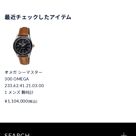
最近チェックしたアイテム
オメガ シーマスター
300 OMEGA
233.62.41.21.03.00
1 メンズ 腕時計
¥1,104,000
(税込)
SEARCH