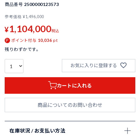
商品番号
2500000123573
参考価格
¥
1,496,000
1,104,000
¥
税込
ポイント付与
10,036
pt
残りわずかです。
お気に入りに登録する
カートに入れる
商品についてのお問い合わせ
在庫状況 / お支払い方法