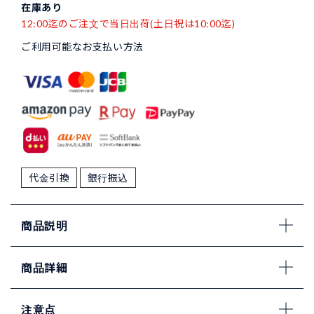
在庫あり
12:00迄のご注文で当日出荷(土日祝は10:00迄)
ご利用可能なお支払い方法
代金引換
銀行振込
商品説明
商品詳細
注意点