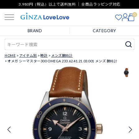
3,980円（税込）以上で送料無料 ｜ 全商品ラッピング対応
0
BRAND
CATEGORY
HOME
アイテム別
時計
メンズ腕時計
オメガ シーマスター300 OMEGA 233.62.41.21.03.001 メンズ 腕時計