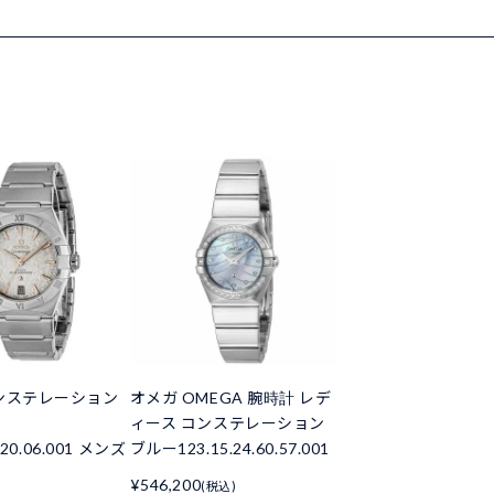
ンステレーション
オメガ OMEGA 腕時計 レデ
ィース コンステレーション
6.20.06.001 メンズ
ブルー123.15.24.60.57.001
¥546,200
(税込)