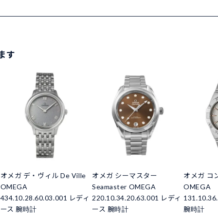
ます
オメガ デ・ヴィル De Ville
オメガ シーマスター
オメガ コ
OMEGA
Seamaster OMEGA
OMEGA
434.10.28.60.03.001 レディ
220.10.34.20.63.001 レディ
131.10.3
ース 腕時計
ース 腕時計
腕時計