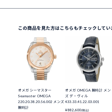
この商品を見た方はこちらもチェックしてい
オメガ シーマスター
オメガ OMEGA 腕時計 メン
Seamaster OMEGA
ズ デ・ヴィル
220.20.38.20.56.002 メンズ
433.33.41.22.03.001
腕時計
¥882,600
(税込)