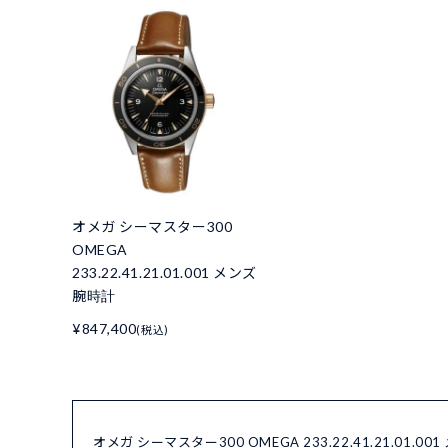
オメガ シーマスター300
OMEGA
233.22.41.21.01.001 メンズ
腕時計
¥847,400
(税込)
オメガ シーマスター300 OMEGA 233.22.41.21.01