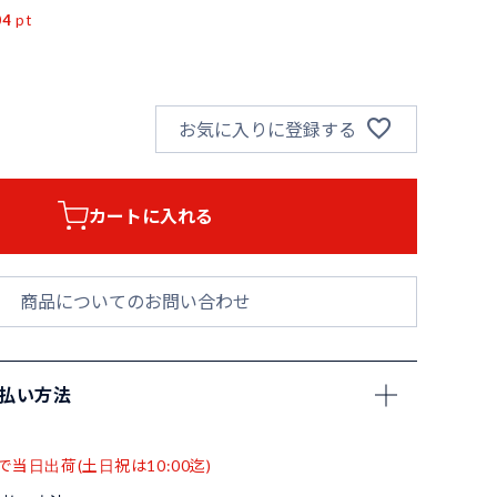
04
pt
お気に入りに登録する
カートに入れる
商品についてのお問い合わせ
支払い方法
で当日出荷(土日祝は10:00迄)