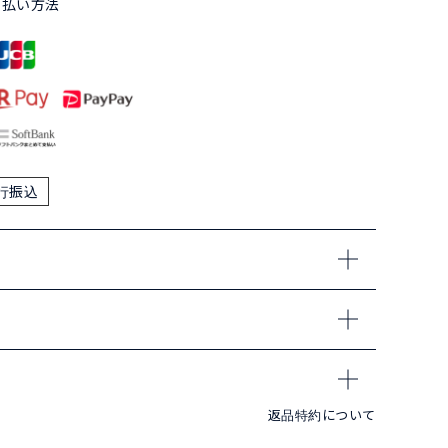
支払い方法
行振込
返品特約について