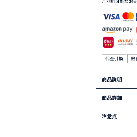
ご利用可能なお
代金引換
銀
商品説明
商品詳細
注意点