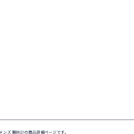
.001 メンズ 腕時計の商品詳細ページです。