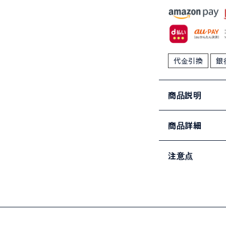
代金引換
銀
商品説明
商品詳細
注意点