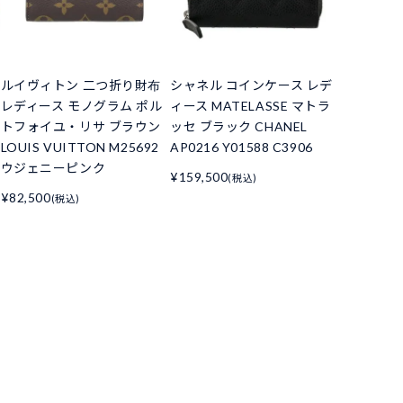
ルイヴィトン 二つ折り財布
シャネル コインケース レデ
レディース モノグラム ポル
ィース MATELASSE マトラ
トフォイユ・リサ ブラウン
ッセ ブラック CHANEL
LOUIS VUITTON M25692
AP0216 Y01588 C3906
ウジェニーピンク
¥159,500
(税込)
¥82,500
(税込)