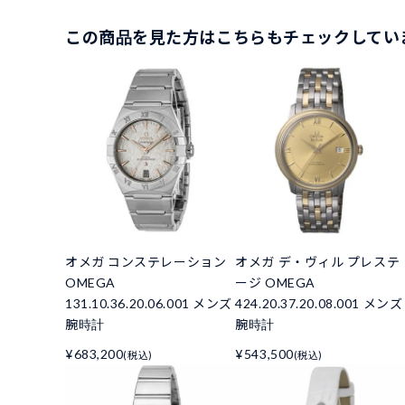
この商品を見た方はこちらもチェックしてい
オメガ コンステレーション
オメガ デ・ヴィル プレステ
OMEGA
ージ OMEGA
131.10.36.20.06.001 メンズ
424.20.37.20.08.001 メンズ
腕時計
腕時計
¥683,200
¥543,500
(税込)
(税込)