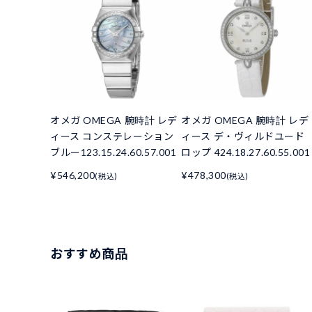
オメガ OMEGA 腕時計 レデ
オメガ OMEGA 腕時計 レデ
ィース コンステレーション
ィース デ・ヴィルドユード
ブルー123.15.24.60.57.001
ロップ 424.18.27.60.55.001
¥546,200
¥478,300
(税込)
(税込)
おすすめ商品