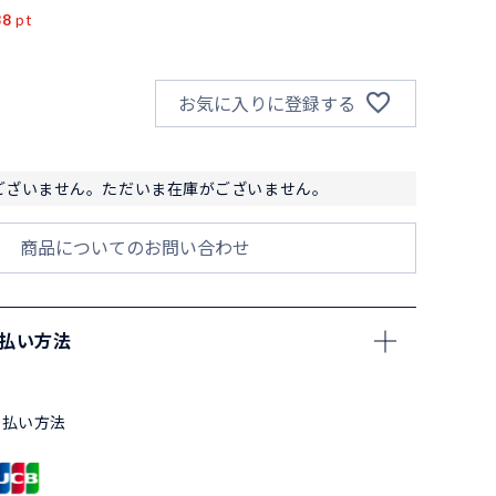
88
pt
お気に入りに登録する
ございません。ただいま在庫がございません。
商品についてのお問い合わせ
支払い方法
支払い方法