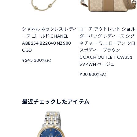
シャネル ネックレス レディ
コーチ アウトレット ショル
ース ゴールド CHANEL
ダーバッグ レディース シグ
ABE254 B22040 NZS80
ネチャー ミニ ローアン クロ
CGD
スボディー ブラウン
COACH OUTLET CW331
¥245,300
(税込)
SVPWH ベージュ
¥30,800
(税込)
最近チェックしたアイテム