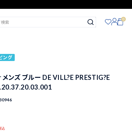
0
ピング
ンズ ブルー DE VILL?E PRESTIG?E
20.37.20.03.001
30946
税込