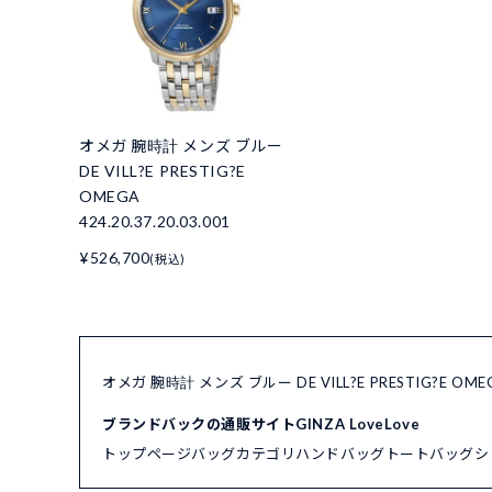
オメガ 腕時計 メンズ ブルー
DE VILL?E PRESTIG?E
OMEGA
424.20.37.20.03.001
¥526,700
(税込)
オメガ 腕時計 メンズ ブルー DE VILL?E PRESTIG?E OM
ブランドバックの通販サイトGINZA LoveLove
トップページ
バッグカテゴリ
ハンドバッグ
トートバッグ
シ