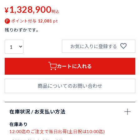
1,328,900
¥
税込
ポイント付与
12,081
pt
残りわずかです。
お気に入りに登録する
カートに入れる
商品についてのお問い合わせ
在庫状況 / お支払い方法
在庫あり
12:00迄のご注文で当日出荷(土日祝は10:00迄)