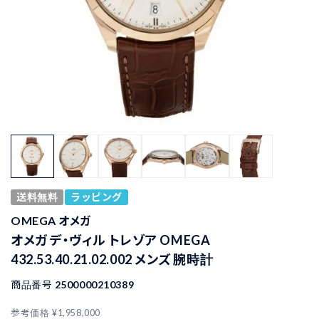
送料無料
ラッピング
OMEGA オメガ
オメガ デ・ヴィル トレゾア OMEGA
432.53.40.21.02.002 メンズ 腕時計
商品番号
2500000210389
参考価格
¥
1,958,000