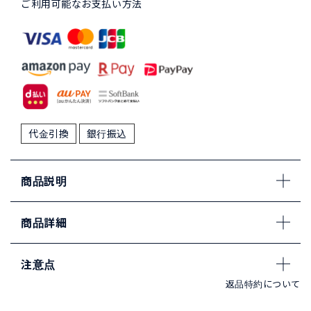
ご利用可能なお支払い方法
代金引換
銀行振込
商品説明
商品詳細
注意点
返品特約について