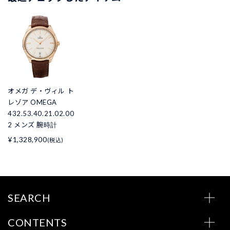
オメガ デ・ヴィル ト
レゾア OMEGA
432.53.40.21.02.00
2 メンズ 腕時計
¥1,328,900
(税込)
SEARCH
CONTENTS