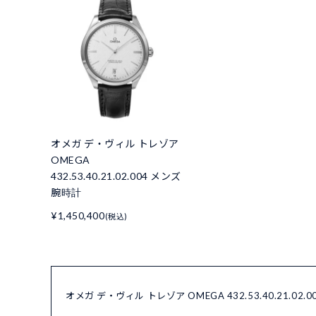
オメガ デ・ヴィル トレゾア
OMEGA
432.53.40.21.02.004 メンズ
腕時計
¥1,450,400
(税込)
オメガ デ・ヴィル トレゾア OMEGA 432.53.40.21.