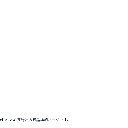
02.004 メンズ 腕時計の商品詳細ページです。