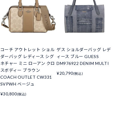
コーチ アウトレット ショル
ゲス ショルダーバッグ レデ
ダーバッグ レディース シグ
ィース ブルー GUESS
ネチャー ミニ ローアン クロ
DM976922 DENIM MULTI
スボディー ブラウン
¥20,790
(税込)
COACH OUTLET CW331
SVPWH ベージュ
¥30,800
(税込)