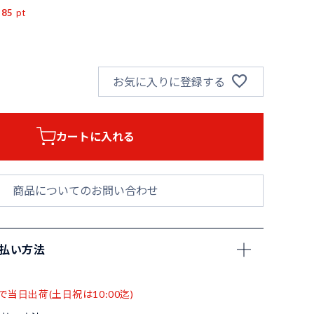
185
pt
お気に入りに登録する
カートに入れる
商品についてのお問い合わせ
支払い方法
で当日出荷(土日祝は10:00迄)