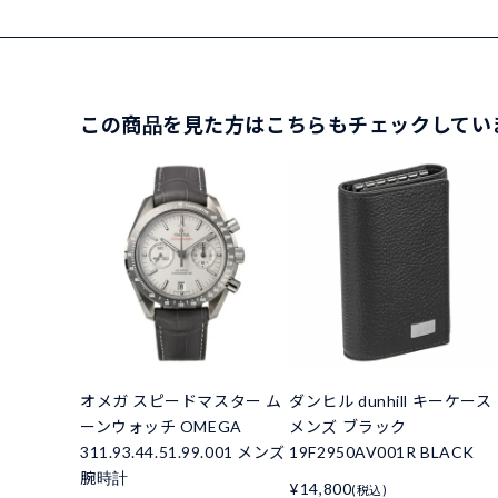
この商品を見た方はこちらもチェックしてい
オメガ スピードマスター ム
ダンヒル dunhill キーケース
ーンウォッチ OMEGA
メンズ ブラック
311.93.44.51.99.001 メンズ
19F2950AV001R BLACK
腕時計
¥14,800
(税込)