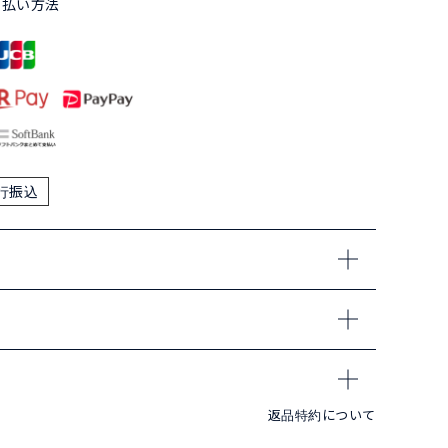
支払い方法
行振込
返品特約について