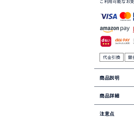
ご利用可能なお
代金引換
銀
商品説明
商品詳細
注意点