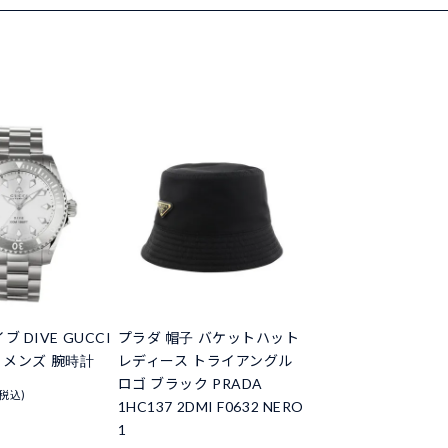
ブ DIVE GUCCI
プラダ 帽子 バケットハット
54 メンズ 腕時計
レディース トライアングル
ロゴ ブラック PRADA
(税込)
1HC137 2DMI F0632 NERO
1