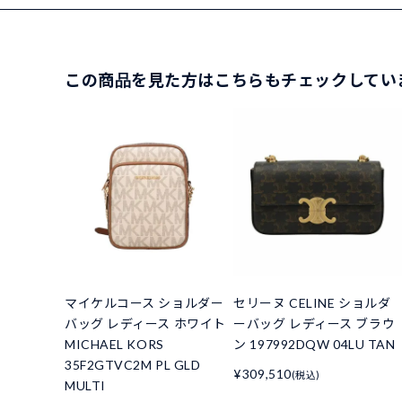
この商品を見た方はこちらもチェックしてい
マイケルコース ショルダー
セリーヌ CELINE ショルダ
バッグ レディース ホワイト
ーバッグ レディース ブラウ
MICHAEL KORS
ン 197992DQW 04LU TAN
35F2GTVC2M PL GLD
¥309,510
(税込)
MULTI