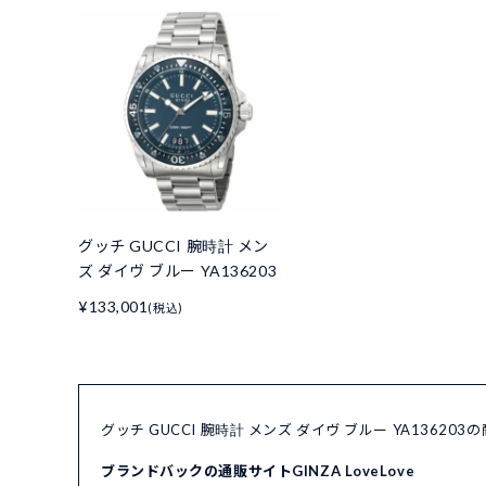
グッチ GUCCI 腕時計 メン
ズ ダイヴ ブルー YA136203
¥133,001
(税込)
グッチ GUCCI 腕時計 メンズ ダイヴ ブルー YA1362
ブランドバックの通販サイトGINZA LoveLove