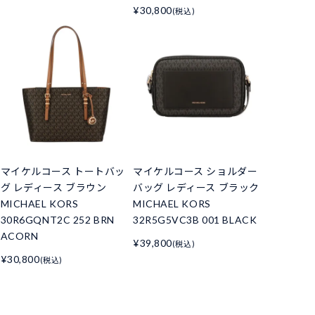
¥30,800
(税込)
マイケルコース トートバッ
マイケルコース ショルダー
グ レディース ブラウン
バッグ レディース ブラック
MICHAEL KORS
MICHAEL KORS
30R6GQNT2C 252 BRN
32R5G5VC3B 001 BLACK
ACORN
¥39,800
(税込)
¥30,800
(税込)