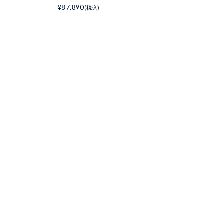
¥87,890
(税込)