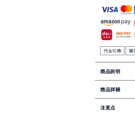
代金引換
銀
商品説明
商品詳細
注意点