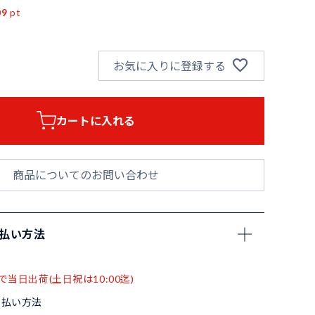
09
pt
お気に入りに登録する
カートに入れる
商品についてのお問い合わせ
支払い方法
で当日出荷(土日祝は10:00迄)
支払い方法