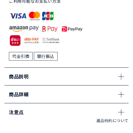
ご利用可能なお支払い方法
代金引換
銀行振込
商品説明
商品詳細
注意点
返品特約について