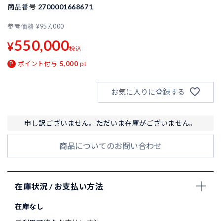
商品番号
2700001668671
参考価格
¥
957,000
550,000
¥
税込
ポイント付与
5,000
pt
お気に入りに登録する
申し訳ございません。ただいま在庫がございません。
商品についてのお問い合わせ
在庫状況 / お支払い方法
在庫なし