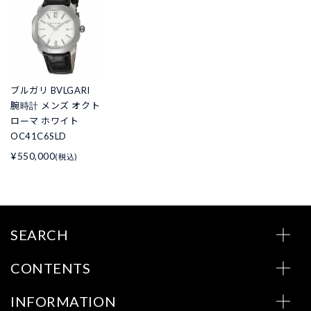
ブルガリ BVLGARI
腕時計 メンズ オクト
ローマ ホワイト
OC41C6SLD
¥550,000
(税込)
SEARCH
CONTENTS
INFORMATION