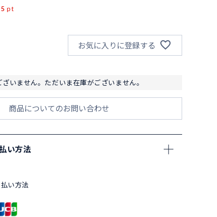
55
pt
お気に入りに登録する
ございません。ただいま在庫がございません。
商品についてのお問い合わせ
支払い方法
支払い方法