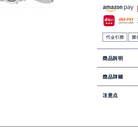
代金引換
銀
商品説明
商品詳細
注意点