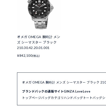
オメガ OMEGA 腕時計 メン
ズ シーマスター ブラック
210.30.42.20.01.001
¥842,100
(税込)
オメガ OMEGA 腕時計 メンズ シーマスター ブラック 210.
ブランドバックの通販サイトGINZA LoveLove
トップページ
バッグカテゴリ
ハンドバッグ
トートバッグ
シ