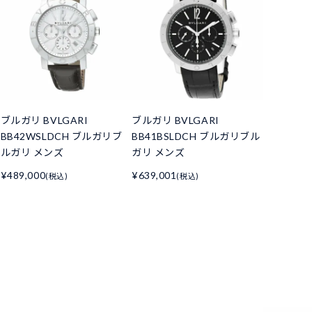
ブルガリ BVLGARI
ブルガリ BVLGARI
BB42WSLDCH ブルガリブ
BB41BSLDCH ブルガリブル
ルガリ メンズ
ガリ メンズ
¥489,000
¥639,001
(税込)
(税込)