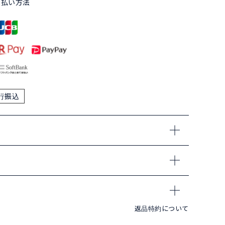
支払い方法
行振込
返品特約について