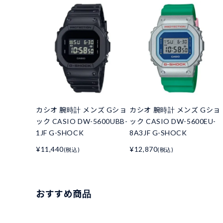
カシオ 腕時計 メンズ Gショ
カシオ 腕時計 メンズ Gショ
ック CASIO DW-5600UBB-
ック CASIO DW-5600EU-
1JF G-SHOCK
8A3JF G-SHOCK
¥11,440
¥12,870
(税込)
(税込)
おすすめ商品