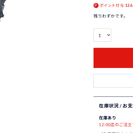
ポイント付与
126
残りわずかです。
在庫状況 / お
在庫あり
12:00迄のご注文