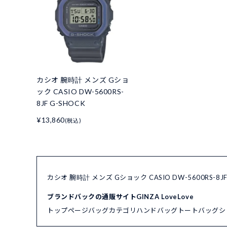
カシオ 腕時計 メンズ Gショ
ック CASIO DW-5600RS-
8JF G-SHOCK
¥13,860
(税込)
カシオ 腕時計 メンズ Gショック CASIO DW-5600RS-
ブランドバックの通販サイトGINZA LoveLove
トップページ
バッグカテゴリ
ハンドバッグ
トートバッグ
シ