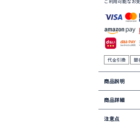
ご利用可能なお
代金引換
銀
商品説明
商品詳細
注意点