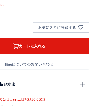
pt
お気に入りに登録する
カートに入れる
商品についてのお問い合わせ
支払い方法
で当日出荷(土日祝は10:00迄)