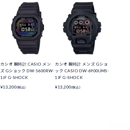
カシオ 腕時計 CASIO メン
カシオ 腕時計 メンズ Gショ
ズ Gショック DW-5600RW-
ック CASIO DW-6900UMS-
1JF G-SHOCK
1JF G-SHOCK
¥13,200
¥13,200
(税込)
(税込)