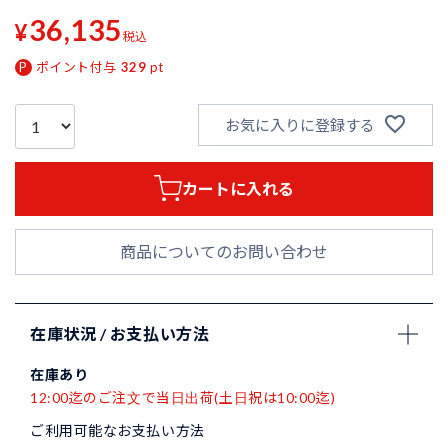
36,135
¥
税込
ポイント付与
329
pt
お気に入りに登録する
カートに入れる
商品についてのお問い合わせ
在庫状況 / お支払い方法
在庫あり
12:00迄のご注文で当日出荷(土日祝は10:00迄)
ご利用可能なお支払い方法