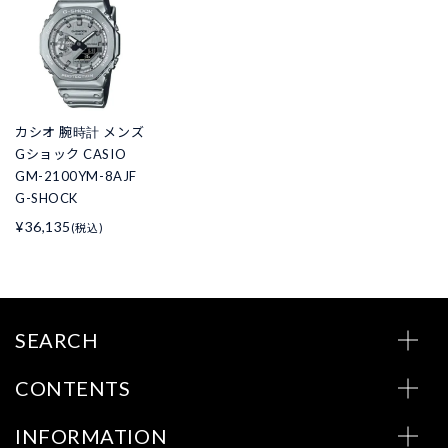
カシオ 腕時計 メンズ
Gショック CASIO
GM-2100YM-8AJF
G-SHOCK
¥36,135
(税込)
SEARCH
CONTENTS
INFORMATION