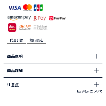
代金引換
銀行振込
商品説明
商品詳細
注意点
返品特約について