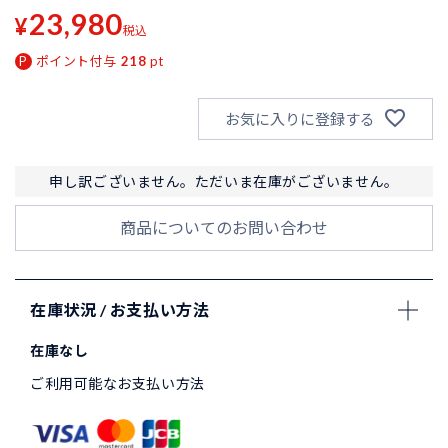
23,980
¥
税込
ポイント付与
218
pt
お気に入りに登録する
申し訳ございません。ただいま在庫がございません。
商品についてのお問い合わせ
在庫状況 / お支払い方法
在庫なし
ご利用可能なお支払い方法