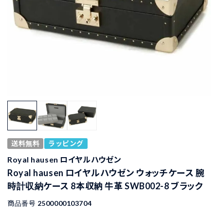
送料無料
ラッピング
Royal hausen ロイヤルハウゼン
Royal hausen ロイヤルハウゼン ウォッチケース 腕
時計収納ケース 8本収納 牛革 SWB002-8 ブラック
商品番号
2500000103704