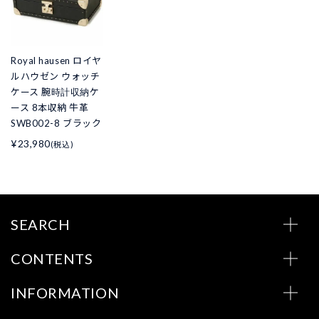
Royal hausen ロイヤ
ルハウゼン ウォッチ
ケース 腕時計収納ケ
ース 8本収納 牛革
SWB002-8 ブラック
¥23,980
(税込)
SEARCH
CONTENTS
INFORMATION