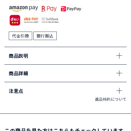
代金引換
銀行振込
商品説明
商品詳細
注意点
返品特約について
この商品を見た方はこちらもチェックしています