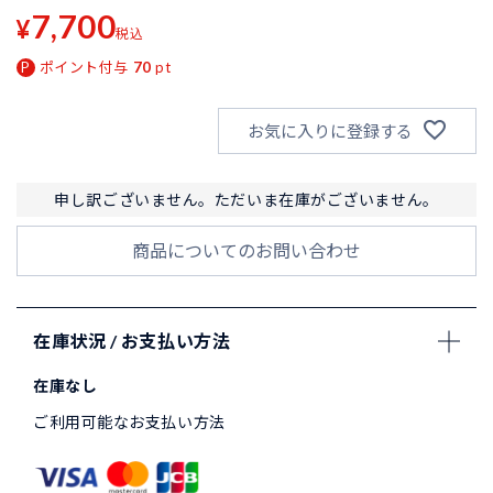
7,700
¥
税込
ポイント付与
70
pt
お気に入りに登録する
申し訳ございません。ただいま在庫がございません。
商品についてのお問い合わせ
在庫状況 / お支払い方法
在庫なし
ご利用可能なお支払い方法