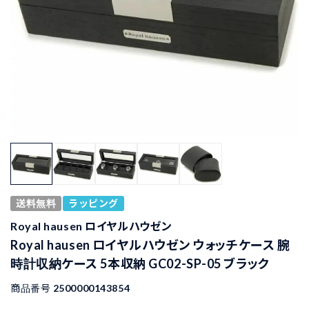
送料無料
ラッピング
Royal hausen ロイヤルハウゼン
Royal hausen ロイヤルハウゼン ウォッチケース 腕
時計収納ケース 5本収納 GC02-SP-05 ブラック
商品番号
2500000143854