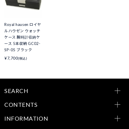
Royal hausen ロイヤ
ルハウゼン ウォッチ
ケース 腕時計収納ケ
ース 5本収納 GC02-
SP-05 ブラック
¥7,700
(税込)
SEARCH
CONTENTS
INFORMATION