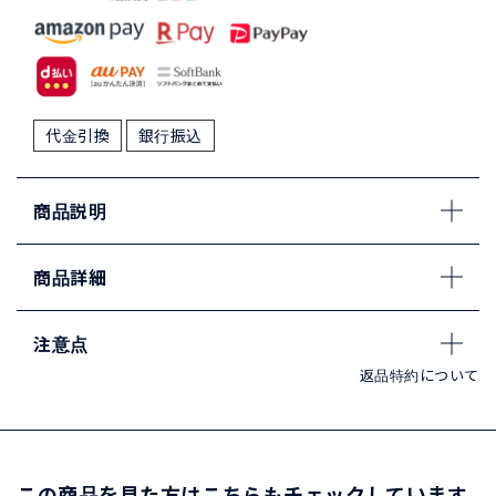
代金引換
銀行振込
商品説明
商品詳細
注意点
返品特約について
この商品を見た方はこちらもチェックしています