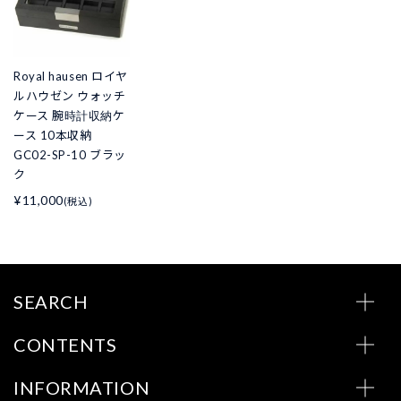
Royal hausen ロイヤ
ルハウゼン ウォッチ
ケース 腕時計収納ケ
ース 10本収納
GC02-SP-10 ブラッ
ク
¥11,000
(税込)
SEARCH
CONTENTS
INFORMATION