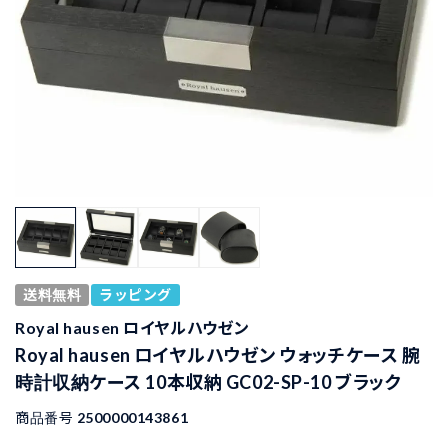
送料無料
ラッピング
Royal hausen ロイヤルハウゼン
Royal hausen ロイヤルハウゼン ウォッチケース 腕
時計収納ケース 10本収納 GC02-SP-10 ブラック
商品番号
2500000143861