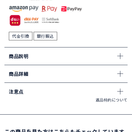
代金引換
銀行振込
商品説明
商品詳細
注意点
返品特約について
この商品を見た方はこちらもチェックしています