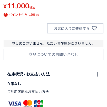
11,000
¥
税込
ポイント付与
100
pt
お気に入りに登録する
申し訳ございません。ただいま在庫がございません。
商品についてのお問い合わせ
在庫状況 / お支払い方法
在庫なし
ご利用可能なお支払い方法