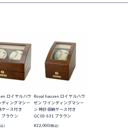
ausen ロイヤルハウ
Royal hausen ロイヤルハウ
ンディングマシー
ゼン ワインディングマシー
納ケース付き
ン 時計収納ケース付き
31 ブラウン
GC03-S31 ブラウン
¥22,000
税込)
(税込)