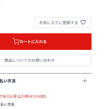
お気に入りに登録する
カートに入れる
商品についてのお問い合わせ
支払い方法
で当日出荷(土日祝は10:00迄)
支払い方法