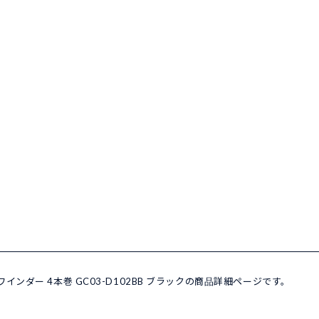
 ワインダー 4本巻 GC03-D102BB ブラックの商品詳細ページです。