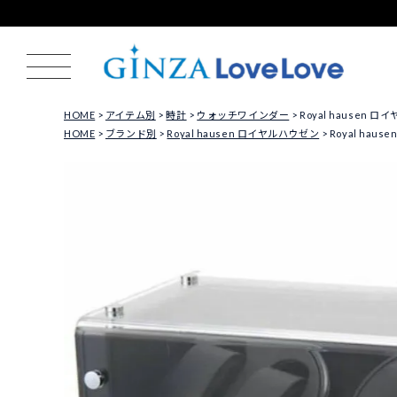
HOME
アイテム別
時計
ウォッチワインダー
Royal hausen
HOME
ブランド別
Royal hausen ロイヤルハウゼン
Royal ha