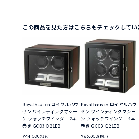
この商品を見た方はこちらもチェックしてい
Royal hausen ロイヤルハウ
Royal hausen ロイヤルハウ
ゼン ワインディングマシー
ゼン ワインディングマシー
ン ウォッチワインダー 2本
ン ウォッチワインダー 4本
巻き GC03-D21EB
巻き GC03-Q21EB
¥44,000
¥66,000
(税込)
(税込)