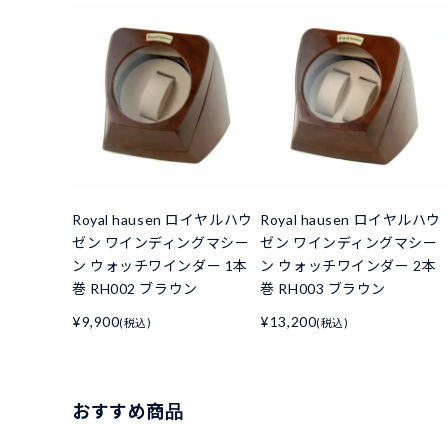
Royal hausen ロイヤルハウ
Royal hausen ロイヤルハウ
ゼン ワインディングマシー
ゼン ワインディングマシー
ン ウォッチワインダー 1本
ン ウォッチワインダー 2本
巻 RH002 ブラウン
巻 RH003 ブラウン
¥9,900
¥13,200
(税込)
(税込)
おすすめ商品