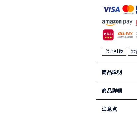
代金引換
銀
商品説明
商品詳細
注意点