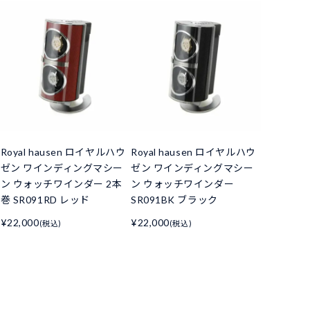
Royal hausen ロイヤルハウ
Royal hausen ロイヤルハウ
ゼン ワインディングマシー
ゼン ワインディングマシー
ン ウォッチワインダー 2本
ン ウォッチワインダー
巻 SR091RD レッド
SR091BK ブラック
¥22,000
¥22,000
(税込)
(税込)