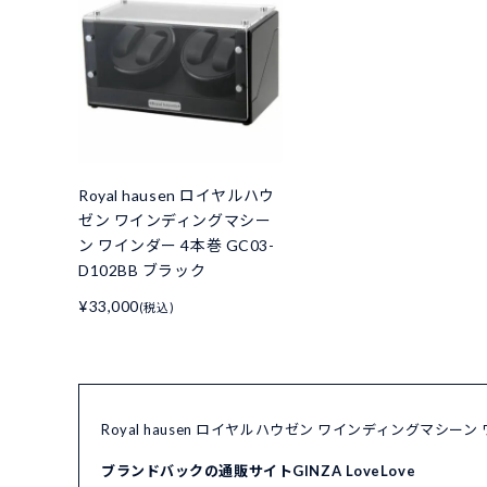
Royal hausen ロイヤルハウ
ゼン ワインディングマシー
ン ワインダー 4本巻 GC03-
D102BB ブラック
¥33,000
(税込)
Royal hausen ロイヤルハウゼン ワインディングマシーン
ブランドバックの通販サイトGINZA LoveLove