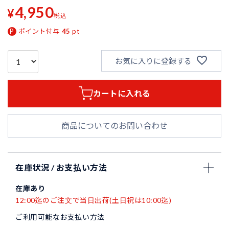
4,950
¥
税込
ポイント付与
45
pt
お気に入りに登録する
カートに入れる
商品についてのお問い合わせ
在庫状況 / お支払い方法
在庫あり
12:00迄のご注文で当日出荷(土日祝は10:00迄)
ご利用可能なお支払い方法