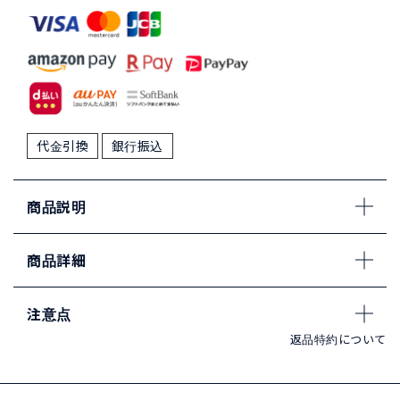
代金引換
銀行振込
商品説明
商品詳細
注意点
返品特約について