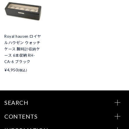
Royal hausen ロイヤ
ルハウゼン ウォッチ
ケース 腕時計収納ケ
ース 6本収納 RH-
CA-6 ブラック
¥4,950
(税込)
SEARCH
CONTENTS