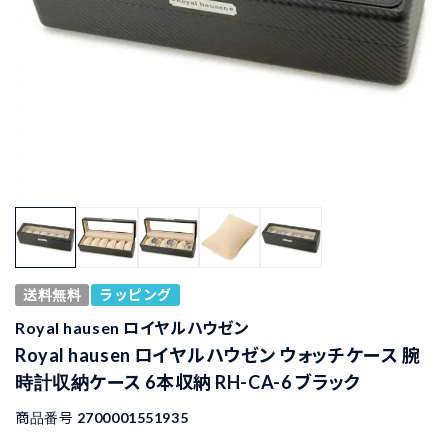
送料無料
ラッピング
Royal hausen ロイヤルハウゼン
Royal hausen ロイヤルハウゼン ウォッチケース 腕
時計収納ケース 6本収納 RH-CA-6 ブラック
商品番号
2700001551935