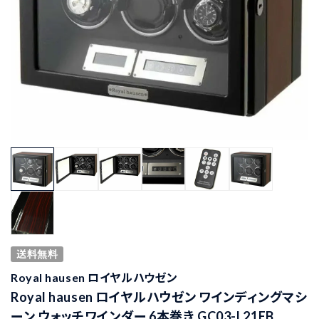
送料無料
Royal hausen ロイヤルハウゼン
Royal hausen ロイヤルハウゼン ワインディングマシ
ーン ウォッチワインダー 6本巻き GC03-L21EB