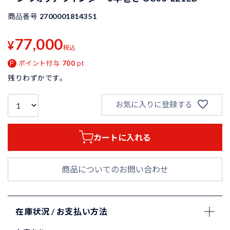
商品番号
2700001814351
77,000
¥
税込
ポイント付与
700
pt
残りわずかです。
お気に入りに登録する
カートに入れる
商品についてのお問い合わせ
在庫状況 / お支払い方法