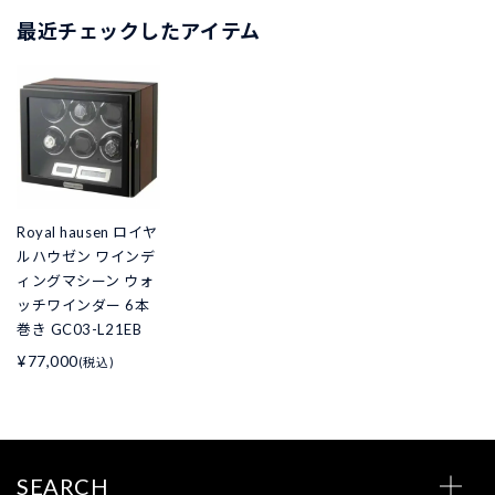
最近チェックしたアイテム
Royal hausen ロイヤ
ルハウゼン ワインデ
ィングマシーン ウォ
ッチワインダー 6本
巻き GC03-L21EB
¥77,000
(税込)
SEARCH