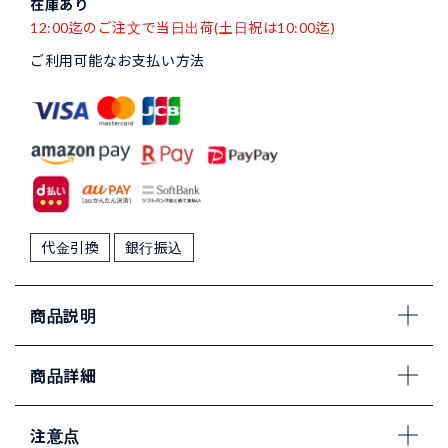
在庫あり
12:00迄のご注文で当日出荷(土日祝は10:00迄)
ご利用可能なお支払い方法
代金引換
銀行振込
商品説明
商品詳細
注意点