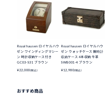
Royal hausen ロイヤルハウ
Royal hausen ロイヤルハウ
ゼン ワインディングマシー
ゼン ウォッチケース 腕時計
ン 時計収納ケース付き
収納ケース 4本収納 牛革
GC03-S31 ブラウン
SWB001-4 ブラウン
¥22,000
¥12,980
(税込)
(税込)
おすすめ商品