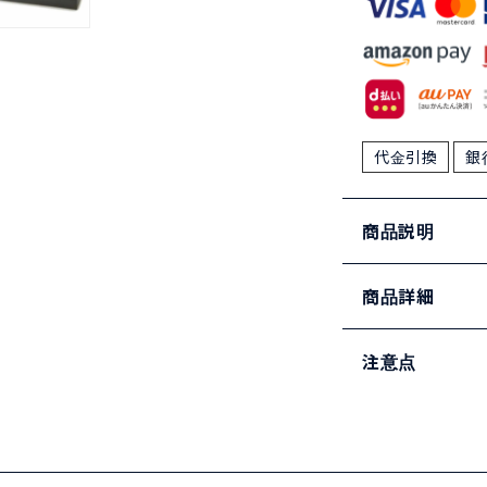
代金引換
銀
商品説明
商品詳細
注意点