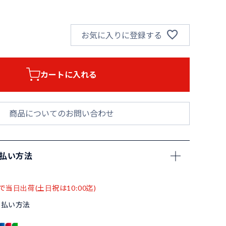
お気に入りに登録する
カートに入れる
商品についてのお問い合わせ
支払い方法
で当日出荷(土日祝は10:00迄)
支払い方法