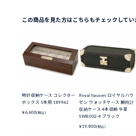
この商品を見た方はこちらもチェックしてい
時計収納ケース コレクター
Royal hausen ロイヤルハウ
ボックス 5本用 189962
ゼン ウォッチケース 腕時計
収納ケース 4本収納 牛革
¥6,600
(税込)
SWB002-4 ブラック
¥19,800
(税込)