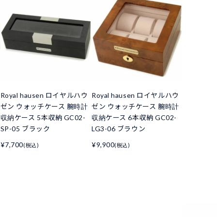
Royal hausen ロイヤルハウ
Royal hausen ロイヤルハウ
ゼン ウォッチケース 腕時計
ゼン ウォッチケース 腕時計
収納ケース 5本収納 GC02-
収納ケース 6本収納 GC02-
SP-05 ブラック
LG3-06 ブラウン
¥7,700
¥9,900
(税込)
(税込)