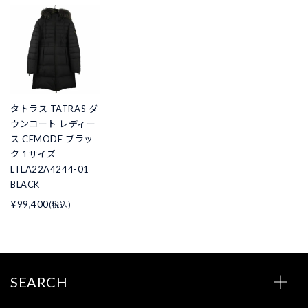
タトラス TATRAS ダ
ウンコート レディー
ス CEMODE ブラッ
ク 1サイズ
LTLA22A4244-01
BLACK
¥99,400
(税込)
SEARCH