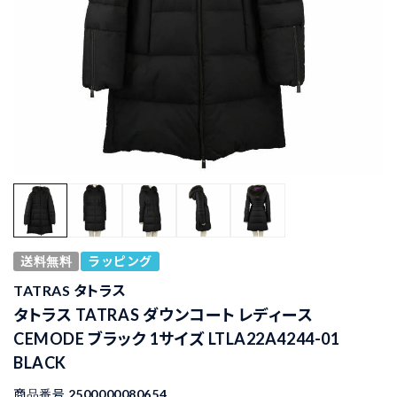
送料無料
ラッピング
TATRAS タトラス
タトラス TATRAS ダウンコート レディース
CEMODE ブラック 1サイズ LTLA22A4244-01
BLACK
商品番号
2500000080654