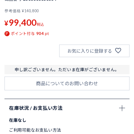
参考価格
¥
140,800
99,400
¥
税込
ポイント付与
904
pt
お気に入りに登録する
申し訳ございません。ただいま在庫がございません。
商品についてのお問い合わせ
在庫状況 / お支払い方法
在庫なし
ご利用可能なお支払い方法