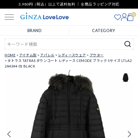
3,980円（税込）以上で送料無料 ｜ 全商品ラッピング対応
0
BRAND
CATEGORY
HOME
アイテム別
アパレル
レディースウェア
アウター
タトラス TATRAS ダウンコート レディース CEMODE ブラック 1サイズ LTLA2
2A4244-01 BLACK