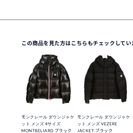
この商品を見た方はこちらもチェックしてい
モンクレール ダウンジャケ
モンクレール ダウンジャケ
ット メンズ 4サイズ
ット メンズ VEZERE
MONTBELIARD ブラック
JACKET ブラック