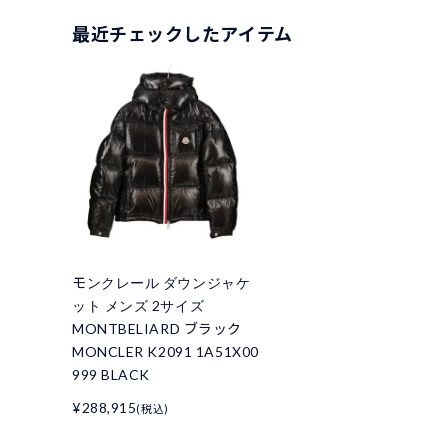
最近チェックしたアイテム
モンクレール ダウンジャケ
ット メンズ 2サイズ
MONTBELIARD ブラック
MONCLER K2091 1A51X00
999 BLACK
¥288,915
(税込)