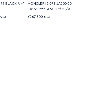
999 BLACK サイ
MONCLER I2 093 1A200 00
C0151 999 BLACK サイズ3
¥267,300
(税込)
(税込)