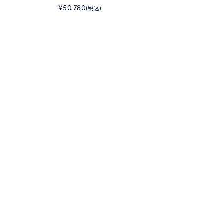
¥50,780
(税込)