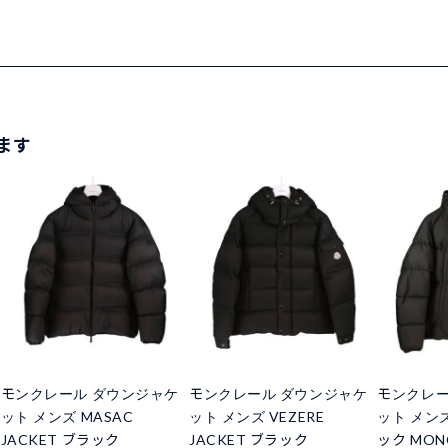
ます
モンクレール ダウンジャケ
モンクレール ダウンジャケ
モンクレー
ット メンズ MASAC
ット メンズ VEZERE
ット メンズ
JACKET ブラック
JACKET ブラック
ック MONC