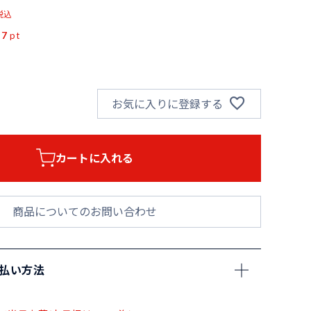
税込
27
pt
お気に入りに登録する
カートに入れる
商品についてのお問い合わせ
支払い方法