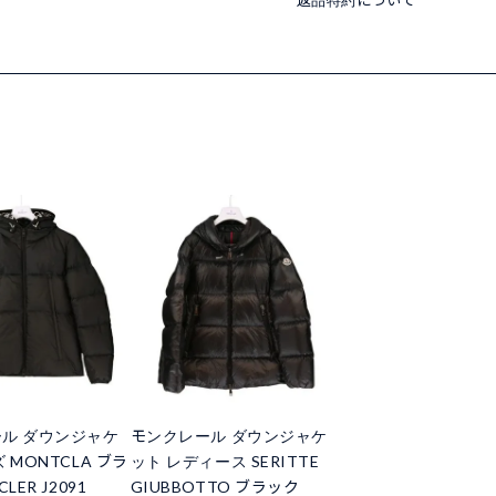
ル ダウンジャケ
モンクレール ダウンジャケ
 MONTCLA ブラ
ット レディース SERITTE
LER J2091
GIUBBOTTO ブラック