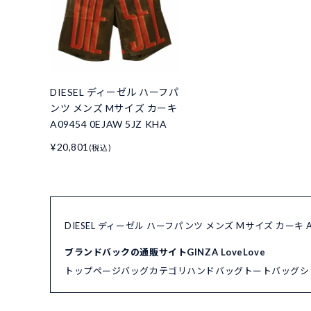
DIESEL ディーゼル ハーフパ
ンツ メンズ Mサイズ カーキ
A09454 0EJAW 5JZ KHA
¥20,801
(税込)
DIESEL ディーゼル ハーフパンツ メンズ Mサイズ カーキ A
ブランドバックの通販サイトGINZA LoveLove
トップページ
バッグカテゴリ
ハンドバッグ
トートバッグ
シ