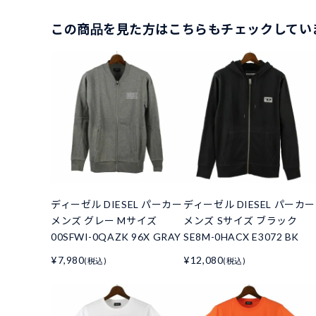
この商品を見た方はこちらもチェックしてい
ディーゼル DIESEL パーカー
ディーゼル DIESEL パーカー
メンズ グレー Mサイズ
メンズ Sサイズ ブラック
00SFWI-0QAZK 96X GRAY
SE8M-0HACX E3072 BK
¥7,980
¥12,080
(税込)
(税込)