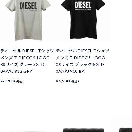
ディーゼル DIESEL Tシャツ
ディーゼル DIESEL Tシャツ
メンズ T-DIEGOS-LOGO
メンズ T-DIEGOS-LOGO
XSサイズ グレー SXED-
XSサイズ ブラック SXED-
0AAXJ 912 GRY
0AAXJ 900 BK
¥6,980
¥6,980
(税込)
(税込)