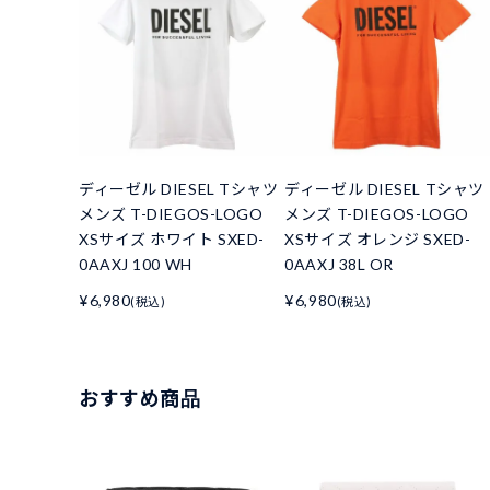
ディーゼル DIESEL Tシャツ
ディーゼル DIESEL Tシャツ
メンズ T-DIEGOS-LOGO
メンズ T-DIEGOS-LOGO
XSサイズ ホワイト SXED-
XSサイズ オレンジ SXED-
0AAXJ 100 WH
0AAXJ 38L OR
¥6,980
¥6,980
(税込)
(税込)
おすすめ商品