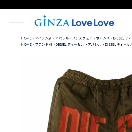
HOME
アイテム別
アパレル
メンズウェア
ボトムス
DIESEL 
HOME
ブランド別
DIESEL ディーゼル
アパレル
DIESEL ディーゼ