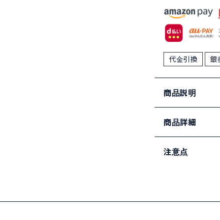
代金引換
銀
商品説明
商品詳細
注意点