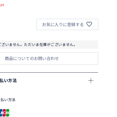
pt
お気に入りに登録する
ございません。ただいま在庫がございません。
商品についてのお問い合わせ
支払い方法
支払い方法