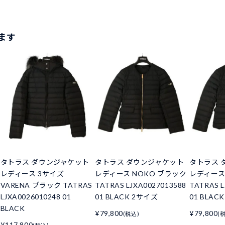
ます
タトラス ダウンジャケット
タトラス ダウンジャケット
タトラス 
レディース 3サイズ
レディース NOKO ブラック
レディース
VARENA ブラック TATRAS
TATRAS LJXA0027013588
TATRAS L
LJXA0026010248 01
01 BLACK 2サイズ
01 BLA
BLACK
¥79,800
¥79,800
(税込)
(
¥117,800