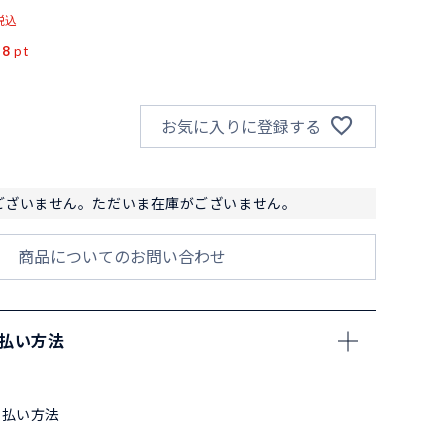
税込
18
pt
お気に入りに登録する
ございません。ただいま在庫がございません。
商品についてのお問い合わせ
支払い方法
支払い方法