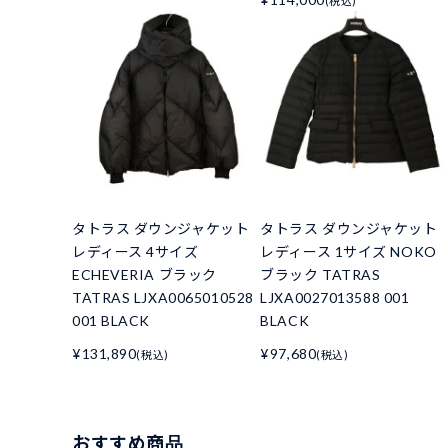
(税込)
タトラス ダウンジャケット
タトラス ダウンジャケット
レディース 4サイズ
レディース 1サイズ NOKO
ECHEVERIA ブラック
ブラック TATRAS
TATRAS LJXA0065010528
LJXA0027013588 001
001 BLACK
BLACK
¥131,890
¥97,680
(税込)
(税込)
おすすめ商品