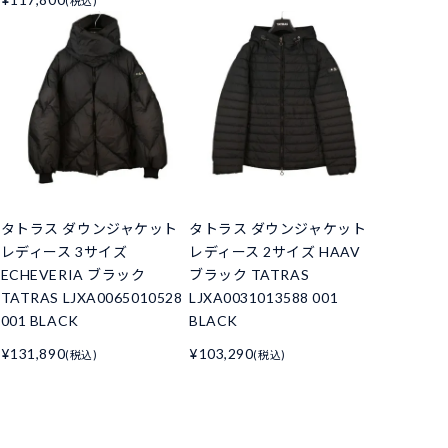
(税込)
タトラス ダウンジャケット
タトラス ダウンジャケット
レディース 3サイズ
レディース 2サイズ HAAV
ECHEVERIA ブラック
ブラック TATRAS
TATRAS LJXA0065010528
LJXA0031013588 001
001 BLACK
BLACK
¥131,890
¥103,290
(税込)
(税込)