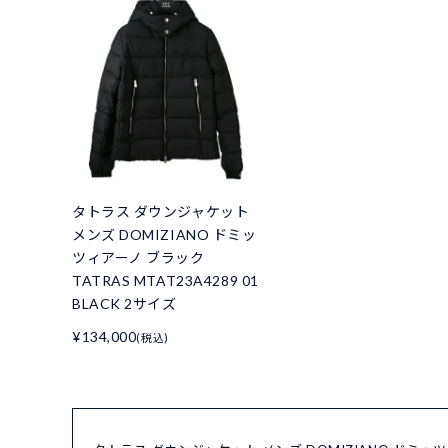
タトラス ダウンジャケット
メンズ DOMIZIANO ドミッ
ツィアーノ ブラック
TATRAS MTAT23A4289 01
BLACK 2サイズ
¥134,000
(税込)