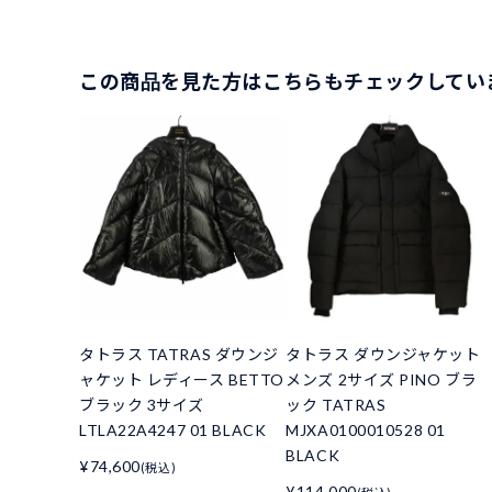
この商品を見た方はこちらもチェックしてい
タトラス TATRAS ダウンジ
タトラス ダウンジャケット
ャケット レディース BETTO
メンズ 2サイズ PINO ブラ
ブラック 3サイズ
ック TATRAS
LTLA22A4247 01 BLACK
MJXA0100010528 01
BLACK
¥74,600
(税込)
¥114,000