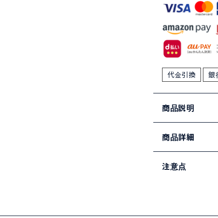
代金引換
銀
商品説明
商品詳細
注意点