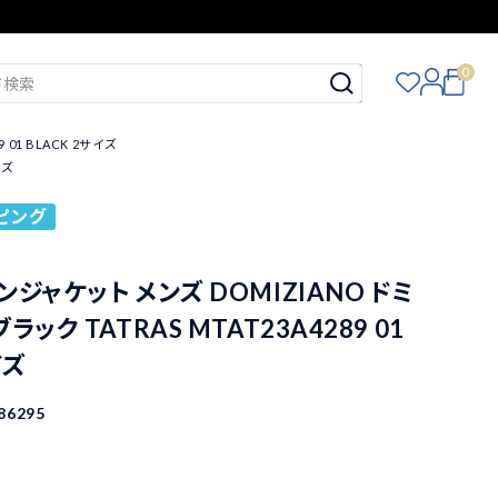
0
01 BLACK 2サイズ
イズ
ピング
ンジャケット メンズ DOMIZIANO ドミ
ラック TATRAS MTAT23A4289 01
イズ
86295