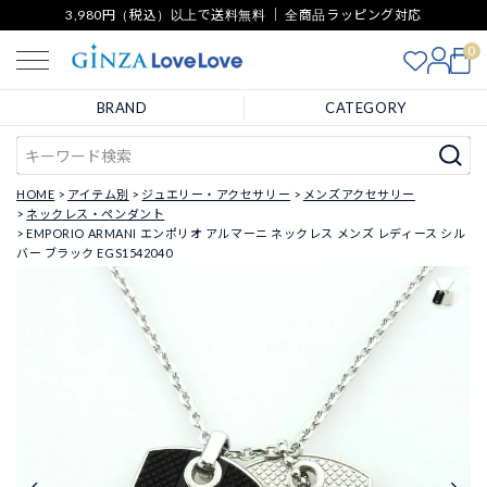
3,980円（税込）以上で送料無料 ｜ 全商品ラッピング対応
0
BRAND
CATEGORY
HOME
アイテム別
ジュエリー・アクセサリー
メンズアクセサリー
ネックレス・ペンダント
EMPORIO ARMANI エンポリオ アルマーニ ネックレス メンズ レディース シル
バー ブラック EGS1542040