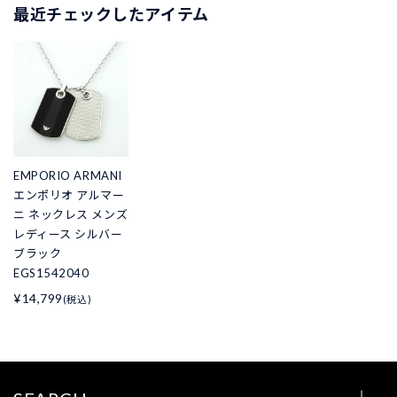
最近チェックしたアイテム
EMPORIO ARMANI
エンポリオ アルマー
ニ ネックレス メンズ
レディース シルバー
ブラック
EGS1542040
¥14,799
(税込)