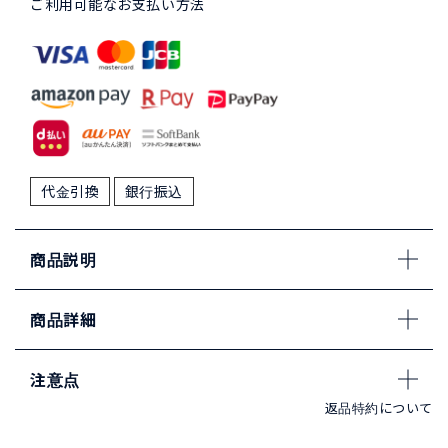
ご利用可能なお支払い方法
代金引換
銀行振込
商品説明
商品詳細
注意点
返品特約について