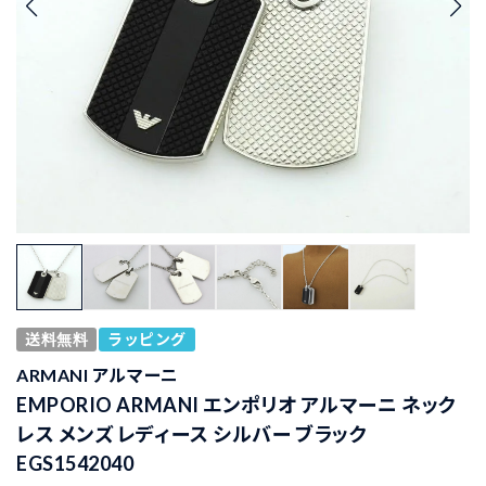
送料無料
ラッピング
ARMANI アルマーニ
EMPORIO ARMANI エンポリオ アルマーニ ネック
レス メンズ レディース シルバー ブラック
EGS1542040