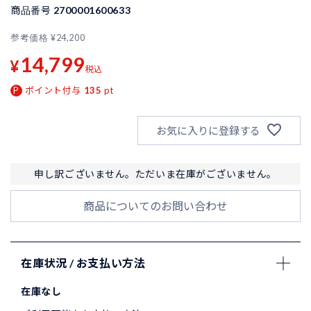
商品番号
2700001600633
参考価格
¥
24,200
14,799
¥
税込
ポイント付与
135
pt
お気に入りに登録する
申し訳ございません。ただいま在庫がございません。
商品についてのお問い合わせ
在庫状況 / お支払い方法
在庫なし