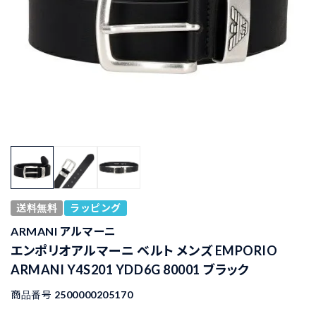
送料無料
ラッピング
ARMANI アルマーニ
エンポリオアルマーニ ベルト メンズ EMPORIO
ARMANI Y4S201 YDD6G 80001 ブラック
商品番号
2500000205170