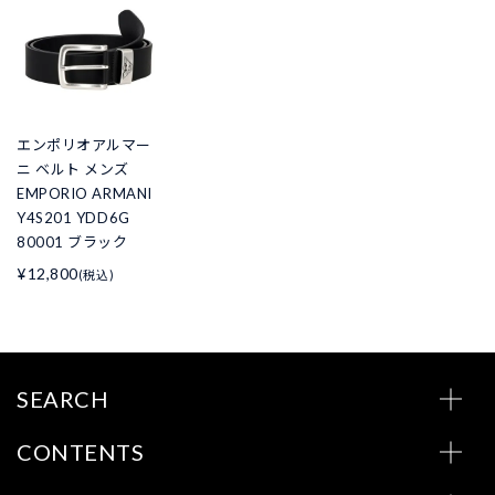
エンポリオアルマー
ニ ベルト メンズ
EMPORIO ARMANI
Y4S201 YDD6G
80001 ブラック
¥12,800
(税込)
SEARCH
CONTENTS