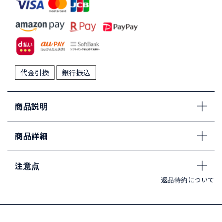
代金引換
銀行振込
商品説明
商品詳細
注意点
返品特約について