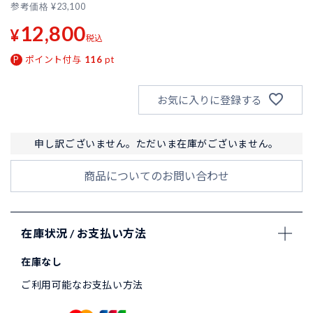
参考価格
¥
23,100
12,800
¥
税込
ポイント付与
116
pt
お気に入りに登録する
申し訳ございません。ただいま在庫がございません。
商品についてのお問い合わせ
在庫状況 / お支払い方法
在庫なし
ご利用可能なお支払い方法