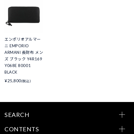
エンポリオアルマー
ニ EMPORIO
ARMANI 長財布 メン
ズ ブラック Y4R169
Y068E 80001
BLACK
¥25,800
(税込)
SEARCH
CONTENTS