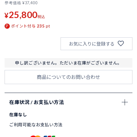
参考価格
¥
37,400
25,800
¥
税込
ポイント付与
235
pt
お気に入りに登録する
申し訳ございません。ただいま在庫がございません。
商品についてのお問い合わせ
在庫状況 / お支払い方法
在庫なし
ご利用可能なお支払い方法