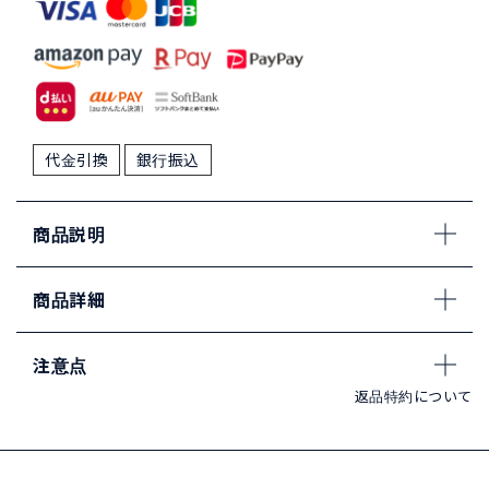
代金引換
銀行振込
商品説明
商品詳細
注意点
返品特約について