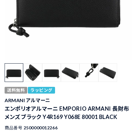
送料無料
ラッピング
ARMANI アルマーニ
エンポリオアルマーニ EMPORIO ARMANI 長財布
メンズ ブラック Y4R169 Y068E 80001 BLACK
商品番号
2500000012266