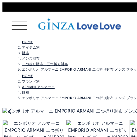
HOME
アイテム別
財布
メンズ財布
二つ折り財布・三つ折り財布
エンポリオ アルマーニ EMPORIO ARMANI 二つ折り財布 メンズ ブラック Y4R
HOME
ブランド別
ARMANI アルマーニ
財布
エンポリオ アルマーニ EMPORIO ARMANI 二つ折り財布 メンズ ブラック Y4R