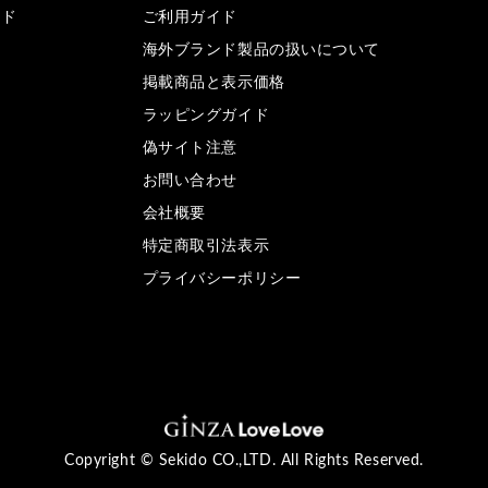
ンド
ご利用ガイド
海外ブランド製品の扱いについて
掲載商品と表示価格
ラッピングガイド
偽サイト注意
お問い合わせ
会社概要
特定商取引法表示
プライバシーポリシー
Copyright © Sekido CO.,LTD. All Rights Reserved.