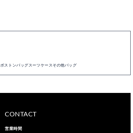
ズ
ボストンバッグ
スーツケース
その他バッグ
CONTACT
営業時間