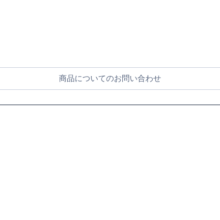
商品についてのお問い合わせ