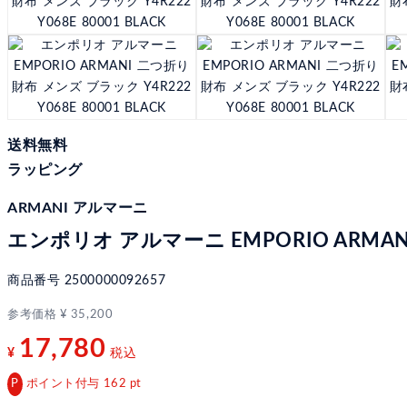
送料無料
ラッピング
ARMANI アルマーニ
エンポリオ アルマーニ EMPORIO ARMANI 
商品番号
2500000092657
参考価格
¥
35,200
17,780
¥
税込
ポイント付与
162
pt