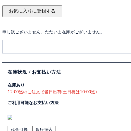
お気に入りに登録する
申し訳ございません。ただいま在庫がございません。
在庫状況 / お支払い方法
在庫あり
12:00迄のご注文で当日出荷(土日祝は10:00迄)
ご利用可能なお支払い方法
代金引換
銀行振込