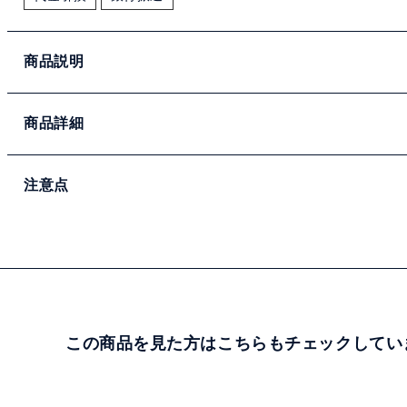
商品説明
商品詳細
注意点
この商品を見た方はこちらもチェックしてい