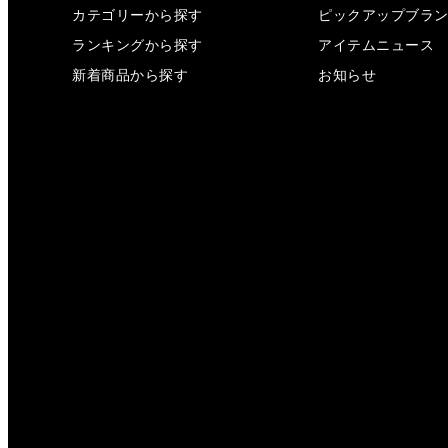
カテゴリーから探す
ピックアップブラ
ランキングから探す
アイテムニュース
新着商品から探す
お知らせ